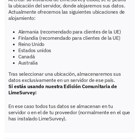
la ubicación del servidor, donde alojaremos sus datos.
Actualmente ofrecemos las siguientes ubicaciones de
alojamiento:
Alemania (recomendado para clientes de la UE)
Finlandia (recomendado para clientes de la UE)
Reino Unido
Estados unidos
Canadá
Australia
Tras seleccionar una ubicación, almacenaremos sus
datos exclusivamente en un servidor de ese país.
Si estás usando nuestra Edición Comunitaria de
LimeSurvey:
En ese caso todos tus datos se almacenan en tu
servidor o en el de tu proveedor (normalmente en el que
has instalado LimeSurvey).