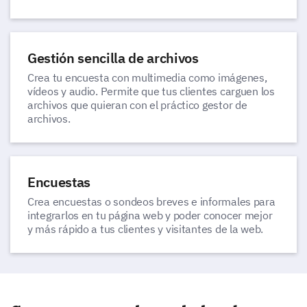
Gestión sencilla de archivos
Crea tu encuesta con multimedia como imágenes,
vídeos y audio. Permite que tus clientes carguen los
archivos que quieran con el práctico gestor de
archivos.
Encuestas
Crea encuestas o sondeos breves e informales para
integrarlos en tu página web y poder conocer mejor
y más rápido a tus clientes y visitantes de la web.