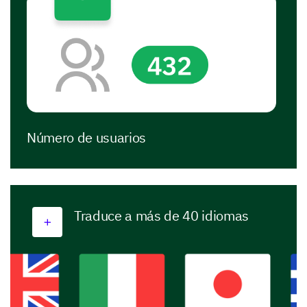
Número de usuarios
Traduce a más de 40 idiomas