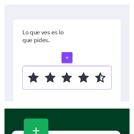
Lo que ves es lo
que pides.