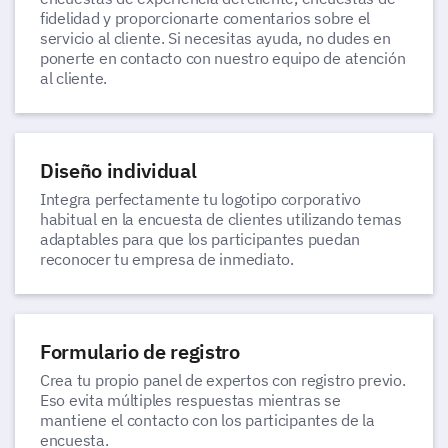
fidelidad y proporcionarte comentarios sobre el
servicio al cliente. Si necesitas ayuda, no dudes en
ponerte en contacto con nuestro equipo de atención
al cliente.
Diseño individual
Integra perfectamente tu logotipo corporativo
habitual en la encuesta de clientes utilizando temas
adaptables para que los participantes puedan
reconocer tu empresa de inmediato.
Formulario de registro
Crea tu propio panel de expertos con registro previo.
Eso evita múltiples respuestas mientras se
mantiene el contacto con los participantes de la
encuesta.