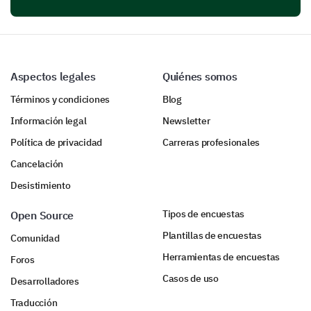
Aspectos legales
Quiénes somos
Términos y condiciones
Blog
Información legal
Newsletter
Política de privacidad
Carreras profesionales
Cancelación
Desistimiento
Tipos de encuestas
Open Source
Plantillas de encuestas
Comunidad
Herramientas de encuestas
Foros
Casos de uso
Desarrolladores
Traducción