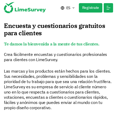
Registrate
ES
Encuesta y cuestionarios gratuitos
para clientes
Te damos la bienvenida a la mente de tus clientes.
Crea fácilmente encuestas y cuestionarios profesionales
para clientes con LimeSurvey.
Las marcas y los productos están hechos para los clientes.
Sus necesidades, problemas y sensibilidades son la
prioridad de tu trabajo para que sea una relación fructífera.
LimeSurvey es su empresa de servicio al cliente número
uno en lo que respecta a cuestionarios para clientes,
votaciones, encuestas a clientes o cuestionarios rápidos,
fáciles y anónimos que puedes enviar al mundo con tu
propio diseño corporativo.