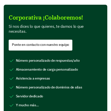
Corporativa ¡Colaboremos!
Si nos dices lo que quieres, te damos lo que
necesitas.
Ponte en contacto con nuestro equipo
Número personalizado de respuestas/año
Almacenamiento de carga personalizado
Asistencia a empresas
Número personalizado de dominios de alias
Servidor dedicado
Y mucho más...