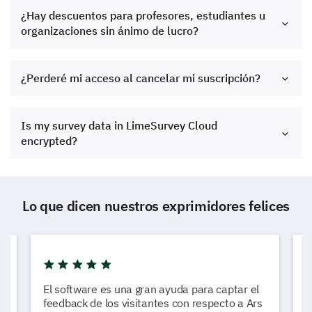
¿Hay descuentos para profesores, estudiantes u
organizaciones sin ánimo de lucro?
¿Perderé mi acceso al cancelar mi suscripción?
Is my survey data in LimeSurvey Cloud
encrypted?
Lo que dicen nuestros exprimidores felices
El software es una gran ayuda para captar el
L
feedback de los visitantes con respecto a Ars
c