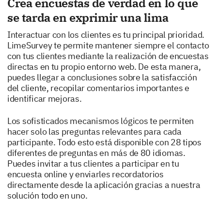
Crea encuestas de verdad en lo que
se tarda en exprimir una lima
Interactuar con los clientes es tu principal prioridad.
LimeSurvey te permite mantener siempre el contacto
con tus clientes mediante la realización de encuestas
directas en tu propio entorno web. De esta manera,
puedes llegar a conclusiones sobre la satisfacción
del cliente, recopilar comentarios importantes e
identificar mejoras.
Los sofisticados mecanismos lógicos te permiten
hacer solo las preguntas relevantes para cada
participante. Todo esto está disponible con 28 tipos
diferentes de preguntas en más de 80 idiomas.
Puedes invitar a tus clientes a participar en tu
encuesta online y enviarles recordatorios
directamente desde la aplicación gracias a nuestra
solución todo en uno.