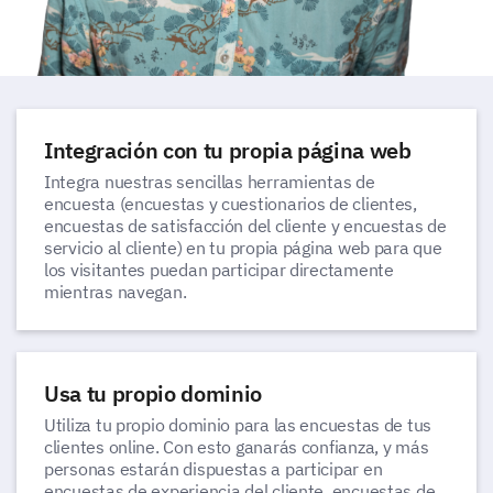
Integración con tu propia página web
Integra nuestras sencillas herramientas de
encuesta (encuestas y cuestionarios de clientes,
encuestas de satisfacción del cliente y encuestas de
servicio al cliente) en tu propia página web para que
los visitantes puedan participar directamente
mientras navegan.
Usa tu propio dominio
Utiliza tu propio dominio para las encuestas de tus
clientes online. Con esto ganarás confianza, y más
personas estarán dispuestas a participar en
encuestas de experiencia del cliente, encuestas de