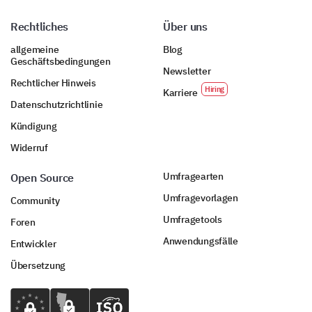
Rechtliches
Über uns
allgemeine
Blog
Geschäftsbedingungen
Newsletter
Rechtlicher Hinweis
Karriere
Datenschutzrichtlinie
Kündigung
Widerruf
Umfragearten
Open Source
Umfragevorlagen
Community
Umfragetools
Foren
Anwendungsfälle
Entwickler
Übersetzung