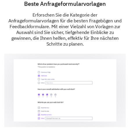
Beste Anfrageformularvorlagen
Erforschen Sie die Kategorie der
Anfrageformularvorlagen für die besten Fragebögen und
Feedbackformulare. Mit einer Vielzahl von Vorlagen zur
Auswahl sind Sie sicher, tiefgehende Einblicke zu
gewinnen, die Ihnen helfen, effektiv für Ihre nächsten
Schritte zu planen.