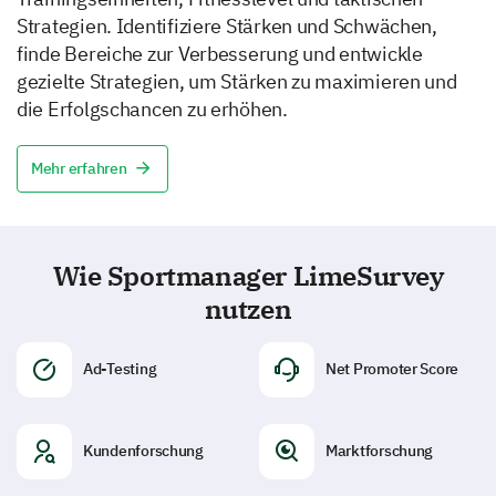
Strategien. Identifiziere Stärken und Schwächen,
finde Bereiche zur Verbesserung und entwickle
gezielte Strategien, um Stärken zu maximieren und
die Erfolgschancen zu erhöhen.
Mehr erfahren
Wie Sportmanager LimeSurvey
nutzen
Ad-Testing
Net Promoter Score
Kundenforschung
Marktforschung