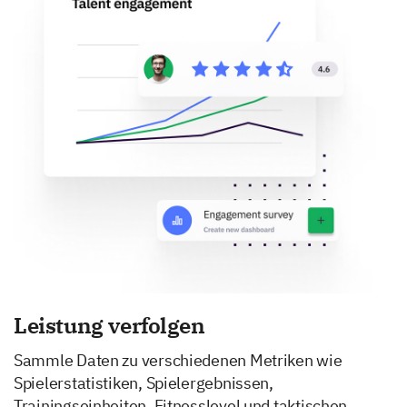
Leistung verfolgen
Sammle Daten zu verschiedenen Metriken wie
Spielerstatistiken, Spielergebnissen,
Trainingseinheiten, Fitnesslevel und taktischen