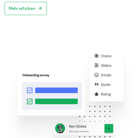
Mehr erfahren