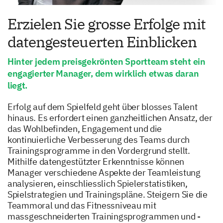
Erzielen Sie grosse Erfolge mit
datengesteuerten Einblicken
Hinter jedem preisgekrönten Sportteam steht ein
engagierter Manager, dem wirklich etwas daran
liegt.
Erfolg auf dem Spielfeld geht über blosses Talent
hinaus. Es erfordert einen ganzheitlichen Ansatz, der
das Wohlbefinden, Engagement und die
kontinuierliche Verbesserung des Teams durch
Trainingsprogramme in den Vordergrund stellt.
Mithilfe datengestützter Erkenntnisse können
Manager verschiedene Aspekte der Teamleistung
analysieren, einschliesslich Spielerstatistiken,
Spielstrategien und Trainingspläne. Steigern Sie die
Teammoral und das Fitnessniveau mit
massgeschneiderten Trainingsprogrammen und -