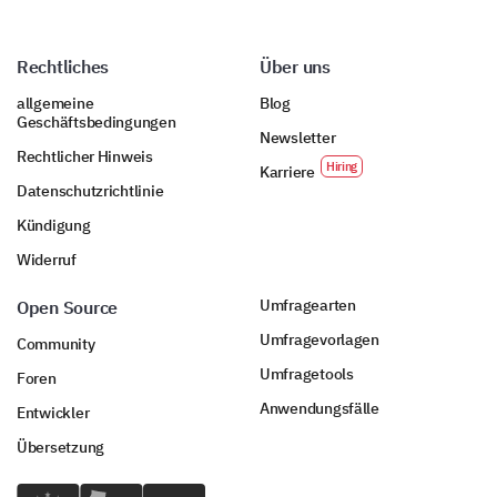
Rechtliches
Über uns
allgemeine
Blog
Geschäftsbedingungen
Newsletter
Rechtlicher Hinweis
Karriere
Datenschutzrichtlinie
Kündigung
Widerruf
Umfragearten
Open Source
Umfragevorlagen
Community
Umfragetools
Foren
Anwendungsfälle
Entwickler
Übersetzung