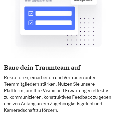
Baue dein Traumteam auf
Rekrutieren, einarbeiten und Vertrauen unter
Teammitgliedern stärken. Nutzen Sie unsere
Plattform, um Ihre Vision und Erwartungen effektiv
zu kommunizieren, konstruktives Feedback zu geben
und von Anfang an ein Zugehörigkeitsgefühl und
Kameradschaft zu fördern.