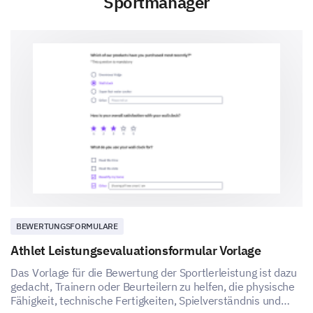
Sportmanager
BEWERTUNGSFORMULARE
Athlet Leistungsevaluationsformular Vorlage
Das Vorlage für die Bewertung der Sportlerleistung ist dazu
gedacht, Trainern oder Beurteilern zu helfen, die physische
Fähigkeit, technische Fertigkeiten, Spielverständnis und