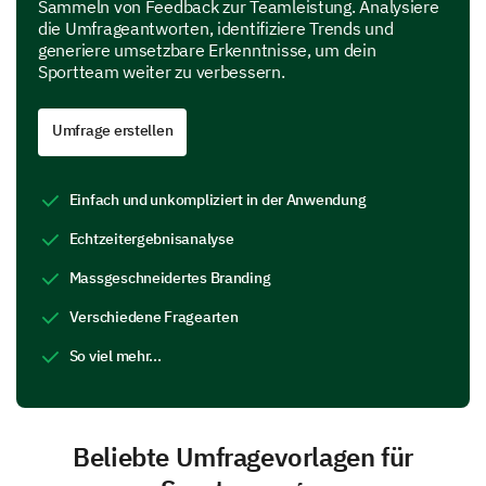
Sammeln von Feedback zur Teamleistung. Analysiere
die Umfrageantworten, identifiziere Trends und
generiere umsetzbare Erkenntnisse, um dein
Sportteam weiter zu verbessern.
Umfrage erstellen
Einfach und unkompliziert in der Anwendung
Echtzeitergebnisanalyse
Massgeschneidertes Branding
Verschiedene Fragearten
So viel mehr...
Beliebte Umfragevorlagen für