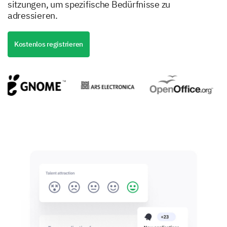
sitzungen, um spezifische Bedürfnisse zu
adressieren.
Kostenlos registrieren