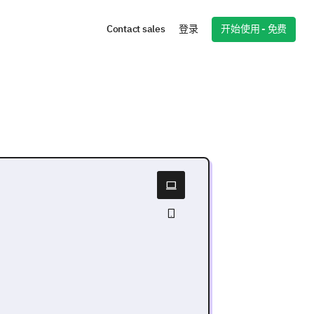
开始使用 - 免费
Contact sales
登录