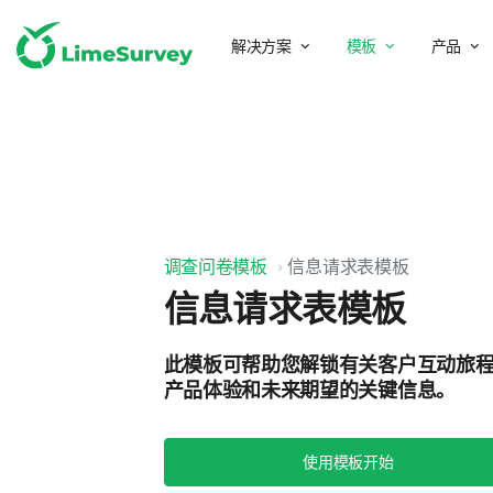
解决方案
模板
产品
调查问卷模板
信息请求表模板
信息请求表模板
此模板可帮助您解锁有关客户互动旅
产品体验和未来期望的关键信息。
使用模板开始