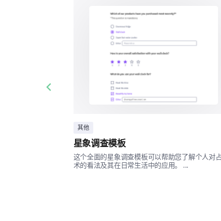
Previous slide
其他
星象调查模板
这个全面的星象调查模板可以帮助您了解个人对
术的看法及其在日常生活中的应用。 ...