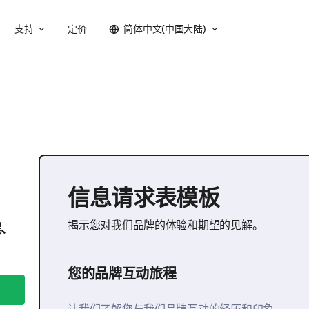
支持
定价
简体中文(中国大陆)
信息请求表模板
揭示您对我们品牌的体验和期望的见解。
程、
您的品牌互动旅程