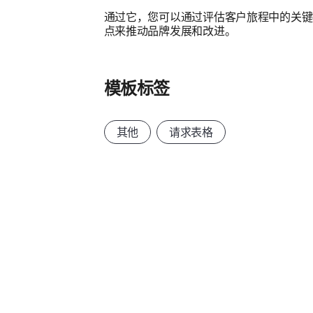
通过它，您可以通过评估客户旅程中的关键
点来推动品牌发展和改进。
模板标签
其他
请求表格