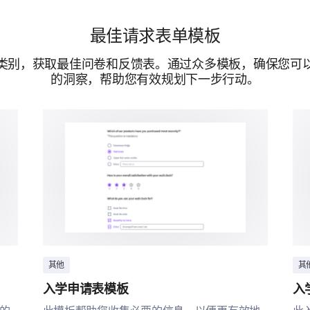
分享您对我们的其他期望或建议。
最佳请求表单模板
类别，获取最佳问卷和反馈表。通过众多模板，确保您可
的洞察，帮助您有效规划下一步行动。
由...提供支持
其他
其
入学申请表模板
入