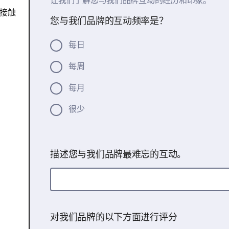
让我们了解您与我们品牌互动的经历和印象。
接触
您与我们品牌的互动频率是？
每日
每周
每月
很少
描述您与我们品牌最难忘的互动。
对我们品牌的以下方面进行评分