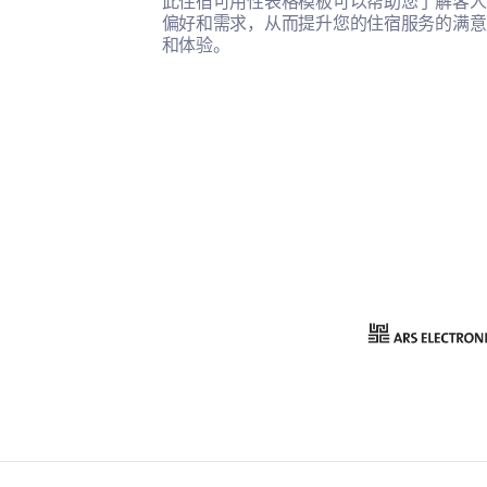
此住宿可用性表格模板可以帮助您了解客人
偏好和需求，从而提升您的住宿服务的满意
和体验。