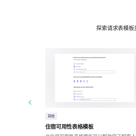
探索请求表模板
Previous slide
其他
住宿可用性表格模板