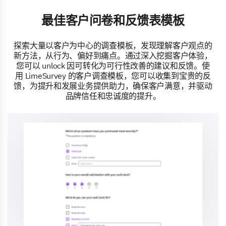
最佳客户问卷和反馈表模板
探索大量以客户为中心的调查模板，发现理解客户观点的
新方法，从行为、偏好到痛点。通过深入挖掘客户体验，
您可以 unlock 因可转化为可行性改善的建议和反馈。使
用 LimeSurvey 的客户调查模板，您可以收集到宝贵的反
馈，为提升和发展业务提供助力，确保客户满意，并驱动
品牌信任和忠诚度的提升。