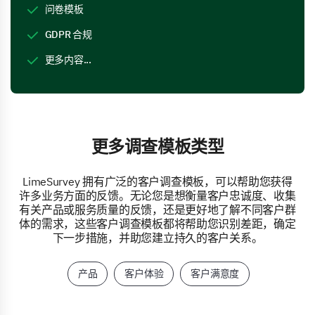
问卷模板
GDPR 合规
更多内容...
更多调查模板类型
LimeSurvey 拥有广泛的客户调查模板，可以帮助您获得
许多业务方面的反馈。无论您是想衡量客户忠诚度、收集
有关产品或服务质量的反馈，还是更好地了解不同客户群
体的需求，这些客户调查模板都将帮助您识别差距，确定
下一步措施，并助您建立持久的客户关系。
产品
客户体验
客户满意度