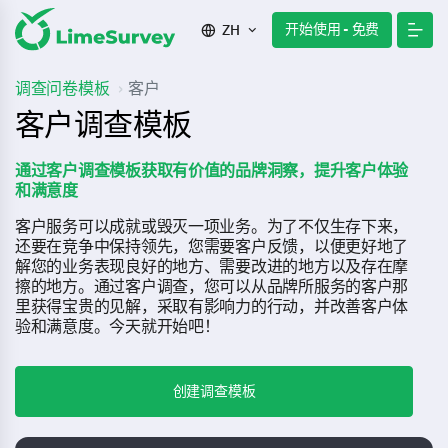
开始使用 - 免费
ZH
调查问卷模板
客户
客户调查模板
通过客户调查模板获取有价值的品牌洞察，提升客户体验
和满意度
客户服务可以成就或毁灭一项业务。为了不仅生存下来，
还要在竞争中保持领先，您需要客户反馈，以便更好地了
解您的业务表现良好的地方、需要改进的地方以及存在摩
擦的地方。通过客户调查，您可以从品牌所服务的客户那
里获得宝贵的见解，采取有影响力的行动，并改善客户体
验和满意度。今天就开始吧！
创建调查模板