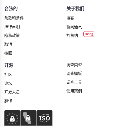
合法的
关于我们
条款和条件
博客
法律声明
新闻通讯
隐私政策
招贤纳士
取消
撤回
调查类型
开源
调查模板
社区
调查工具
论坛
使用案例
开发人员
翻译