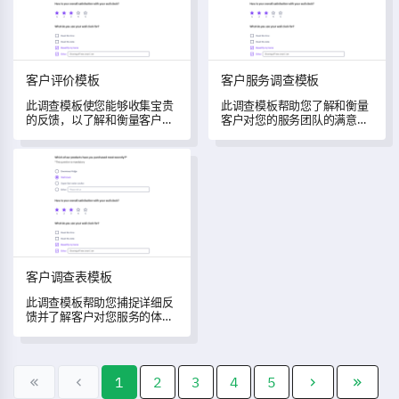
客户评价模板
客户服务调查模板
此调查模板使您能够收集宝贵
此调查模板帮助您了解和衡量
的反馈，以了解和衡量客户的
客户对您的服务团队的满意
体验。
度。
客户调查表模板
客户调查表模板
此调查模板帮助您捕捉详细反
馈并了解客户对您服务的体
验。
1
2
3
4
5