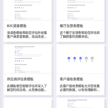
B2C调查模板
餐厅反馈表模板
该调查模板帮助您评估并收集
这个餐厅反馈表帮助您评估和
客户满意度数据，找出改进的
了解顾客的用餐体验。
领域。
供应商评估表模板
客户接收表模板
供应商评估表模板
客户接收表模板
此模板使您能够评估并深入了
此客户接收表模板允许您收集
解您的供应商，从而推动服务
必要的数据，以有效理解和定
质量和采购策略的改进。
制您的服务，从而提高客户满
意度。
客户满意度调查模板
事件报告模板