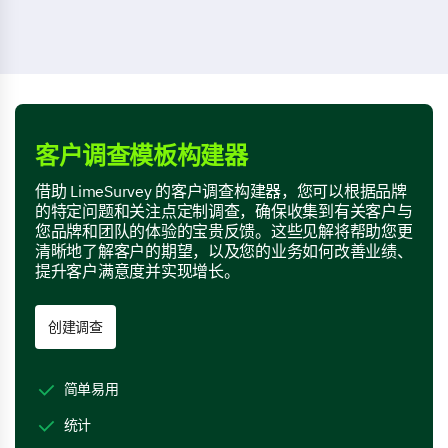
客户调查模板构建器
借助 LimeSurvey 的客户调查构建器，您可以根据品牌
的特定问题和关注点定制调查，确保收集到有关客户与
您品牌和团队的体验的宝贵反馈。这些见解将帮助您更
清晰地了解客户的期望，以及您的业务如何改善业绩、
提升客户满意度并实现增长。
创建调查
简单易用
统计