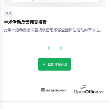
学术
学术活动反馈调查模板
此学术活动反馈调查模板使您能够全面评估活动的有效性。
Previous slide
Next slide
立即开始调查