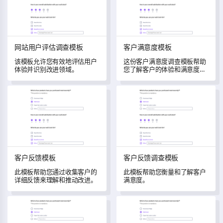
网站用户评估调查模板
客户满意度模板
该模板允许您有效地评估用户
这份客户满意度调查模板帮助
体验并识别改进领域。
您了解客户的体验和满意度水
平。
客户反馈模板
客户反馈调查模板
客户反馈模板
客户反馈调查模板
此模板帮助您通过收集客户的
此模板帮助您衡量和了解客户
详细反馈来理解和推动改进。
满意度。
客户评价模板
客户服务调查模板