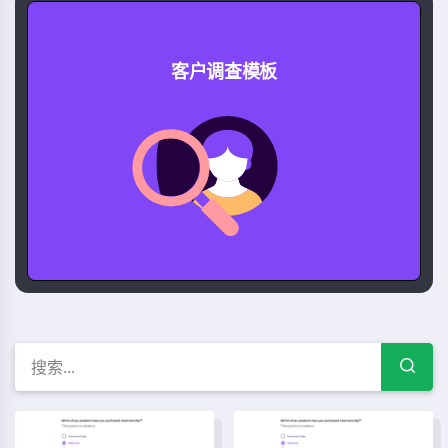
客户调查模板
客户 调查模板、示例和表单
B2C调查模板
餐厅反馈表模板