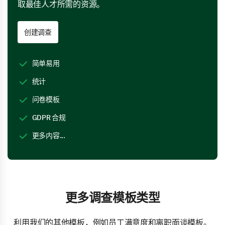
取最佳人才所需的资源。
创建调查
简单易用
统计
问卷模板
GDPR 合规
更多内容...
更多调查模板类型
利用我们的其他模板，例如员工满意度和离职面谈模板。