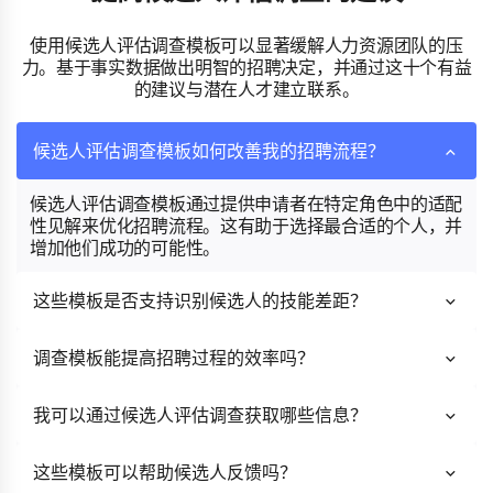
使用候选人评估调查模板可以显著缓解人力资源团队的压
力。基于事实数据做出明智的招聘决定，并通过这十个有益
的建议与潜在人才建立联系。
候选人评估调查模板如何改善我的招聘流程？
候选人评估调查模板通过提供申请者在特定角色中的适配
性见解来优化招聘流程。这有助于选择最合适的个人，并
增加他们成功的可能性。
这些模板是否支持识别候选人的技能差距？
调查模板能提高招聘过程的效率吗？
我可以通过候选人评估调查获取哪些信息？
这些模板可以帮助候选人反馈吗？