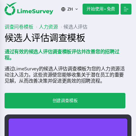
开始使用 - 免费
ZH
调查问卷模板
人力资源
候选人评估
候选人评估调查模板
通过有效的候选人评估调查模板评估并改善您的招聘过
程。
通过LimeSurvey的候选人评估调查模板为您的人力资源活
动注入活力。这些资源使您能够收集关于潜在员工的重要
见解，从而改善决策并促进更高效的招聘流程。
创建调查模板