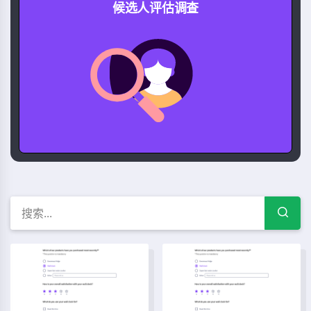
候选人评估调查
候选人评估 调查模板、示例和
候选人评估调查模板
候选人技能评估模板