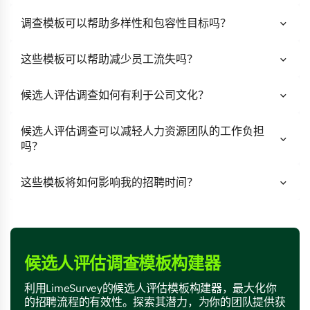
调查模板可以帮助多样性和包容性目标吗？
这些模板可以帮助减少员工流失吗？
候选人评估调查如何有利于公司文化？
候选人评估调查可以减轻人力资源团队的工作负担
吗？
这些模板将如何影响我的招聘时间？
候选人评估调查模板构建器
利用LimeSurvey的候选人评估模板构建器，最大化你
的招聘流程的有效性。探索其潜力，为你的团队提供获