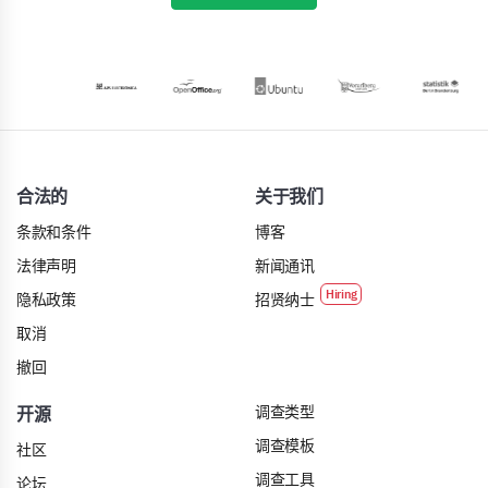
合法的
关于我们
条款和条件
博客
法律声明
新闻通讯
隐私政策
招贤纳士
取消
撤回
调查类型
开源
调查模板
社区
调查工具
论坛