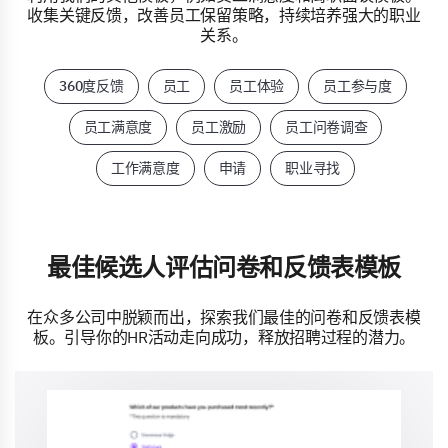
收集关键反馈，改善员工保留策略，持续培养强大的职业
关系。
360度反馈
员工
员工体验
员工参与度
员工满意度
员工激励
员工问卷调查
工作满意度
申请
职业寻找
最佳候选人评估问卷和反馈表模板
在众多公司中脱颖而出，探索我们最佳的问卷和反馈表模
板。引导你的HR活动走向成功，释放招聘过程的潜力。