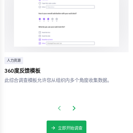
人力资源
360度反馈模板
此综合调查模板允许您从组织内多个角度收集数据。
Previous slide
Next slide
立即开始调查