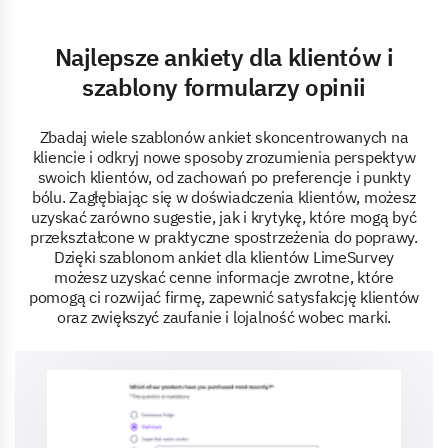
Najlepsze ankiety dla klientów i
szablony formularzy opinii
Zbadaj wiele szablonów ankiet skoncentrowanych na
kliencie i odkryj nowe sposoby zrozumienia perspektyw
swoich klientów, od zachowań po preferencje i punkty
bólu. Zagłębiając się w doświadczenia klientów, możesz
uzyskać zarówno sugestie, jak i krytykę, które mogą być
przekształcone w praktyczne spostrzeżenia do poprawy.
Dzięki szablonom ankiet dla klientów LimeSurvey
możesz uzyskać cenne informacje zwrotne, które
pomogą ci rozwijać firmę, zapewnić satysfakcję klientów
oraz zwiększyć zaufanie i lojalność wobec marki.