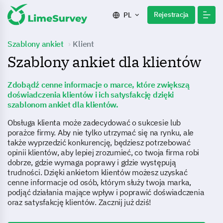
Rejestracja
PL
Szablony ankiet
Klient
Szablony ankiet dla klientów
Zdobądź cenne informacje o marce, które zwiększą
doświadczenia klientów i ich satysfakcję dzięki
szablonom ankiet dla klientów.
Obsługa klienta może zadecydować o sukcesie lub
porażce firmy. Aby nie tylko utrzymać się na rynku, ale
także wyprzedzić konkurencję, będziesz potrzebować
opinii klientów, aby lepiej zrozumieć, co twoja firma robi
dobrze, gdzie wymaga poprawy i gdzie występują
trudności. Dzięki ankietom klientów możesz uzyskać
cenne informacje od osób, którym służy twoja marka,
podjąć działania mające wpływ i poprawić doświadczenia
oraz satysfakcję klientów. Zacznij już dziś!