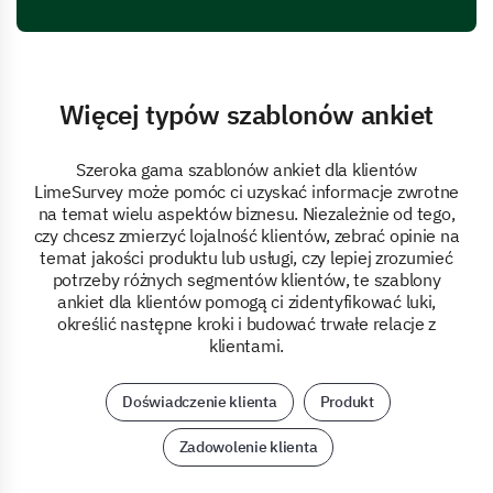
Więcej typów szablonów ankiet
Szeroka gama szablonów ankiet dla klientów
LimeSurvey może pomóc ci uzyskać informacje zwrotne
na temat wielu aspektów biznesu. Niezależnie od tego,
czy chcesz zmierzyć lojalność klientów, zebrać opinie na
temat jakości produktu lub usługi, czy lepiej zrozumieć
potrzeby różnych segmentów klientów, te szablony
ankiet dla klientów pomogą ci zidentyfikować luki,
określić następne kroki i budować trwałe relacje z
klientami.
Doświadczenie klienta
Produkt
Zadowolenie klienta