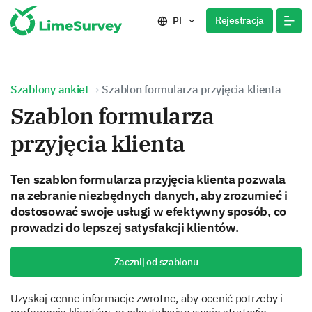
Rejestracja
PL
Szablony ankiet
Szablon formularza przyjęcia klienta
Szablon formularza
przyjęcia klienta
Ten szablon formularza przyjęcia klienta pozwala
na zebranie niezbędnych danych, aby zrozumieć i
dostosować swoje usługi w efektywny sposób, co
prowadzi do lepszej satysfakcji klientów.
Zacznij od szablonu
Uzyskaj cenne informacje zwrotne, aby ocenić potrzeby i