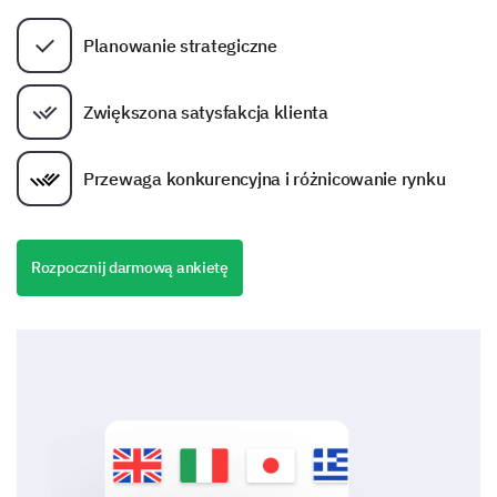
Planowanie strategiczne
Zwiększona satysfakcja klienta
Przewaga konkurencyjna i różnicowanie rynku
Rozpocznij darmową ankietę