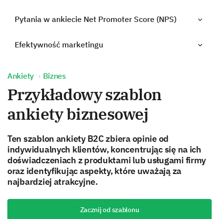
Pytania w ankiecie Net Promoter Score (NPS)
Efektywność marketingu
Ankiety
Biznes
Przykładowy szablon
ankiety biznesowej
Ten szablon ankiety B2C zbiera opinie od
indywidualnych klientów, koncentrując się na ich
doświadczeniach z produktami lub usługami firmy
oraz identyfikując aspekty, które uważają za
najbardziej atrakcyjne.
Zacznij od szablonu