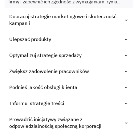
firmy i zapewnić ich zgodność z wymaganiami rynku.
Dopracuj strategie marketingowe i skuteczność
kampanii
Ulepszać produkty
Optymalizuj strategie sprzedaży
Zwiększ zadowolenie pracowników
Podnieś jakość obsługi klienta
Informuj strategię treści
Prowadzić inicjatywy związane z
odpowiedzialnością społeczną korporacji