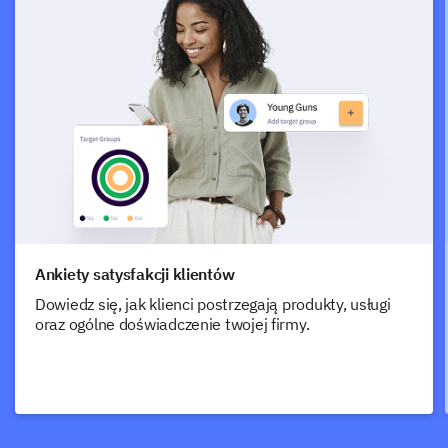
Ankiety satysfakcji klientów
Dowiedz się, jak klienci postrzegają produkty, usługi
oraz ogólne doświadczenie twojej firmy.