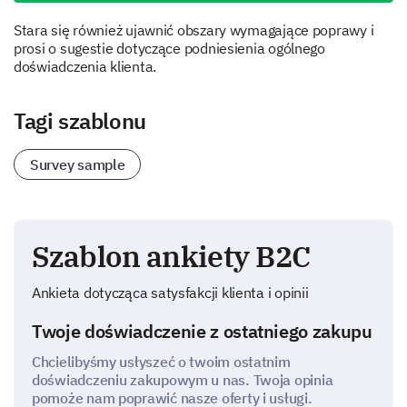
Stara się również ujawnić obszary wymagające poprawy i
prosi o sugestie dotyczące podniesienia ogólnego
doświadczenia klienta.
Tagi szablonu
Survey sample
Szablon ankiety B2C
Ankieta dotycząca satysfakcji klienta i opinii
Twoje doświadczenie z ostatniego zakupu
Chcielibyśmy usłyszeć o twoim ostatnim
doświadczeniu zakupowym u nas. Twoja opinia
pomoże nam poprawić nasze oferty i usługi.