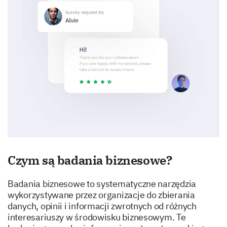
Czym są badania biznesowe?
Badania biznesowe to systematyczne narzędzia
wykorzystywane przez organizacje do zbierania
danych, opinii i informacji zwrotnych od różnych
interesariuszy w środowisku biznesowym. Te