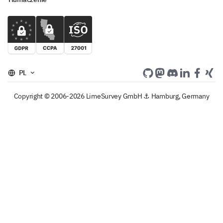
PL
Copyright © 2006-2026 LimeSurvey GmbH ⚓ Hamburg, Germany