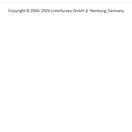
Copyright © 2006-2026 LimeSurvey GmbH ⚓ Hamburg, Germany