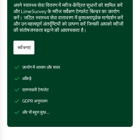
अपने स्वास्थ्य सेवा वितरण में मरीज-केंद्रित सुधारों को शामिल करें
और LimeSurvey के मरीज सर्वेक्षण टेम्पलेट बिल्डर का उपयोग
करें। जटिल स्वास्थ्य सेवा वातावरण में कुशलतापूर्वक मार्गदर्शन करें
और उन महत्वपूर्ण अंतर्दृष्टियों को उत्पन्न करें जिनकी आपको मरीजों
की संतोषजनकता बढ़ाने की आवश्यकता है।
सर्वे बनाएं
उपयोग में आसान और सरल
आँकड़े
प्रश्नावली टेम्पलेट
GDPR अनुपालन
और भी बहुत कुछ…