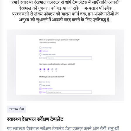
हमारे स्वास्थ्य देखभाल क्लस्टर से शीर्ष टेम्पलेट्स में जाएँ ताकि आपकी
देखभाल की गुणवत्ता को बढ़ाया जा सके। अस्पताल फीडबैक
प्रश्नावली से लेकर डॉक्टर की यात्रा फॉर्म तक, हम आपके मरीजों के
अनुभव को सुधारने में आपकी मदद करने के लिए प्रतिबद्ध हैं।
स्वास्थ्य सेवा
स्वास्थ्य देखभाल सर्वेक्षण टेम्पलेट
यह स्वास्थ्य देखभाल सर्वेक्षण टेम्पलेट डेटा एकत्र करने और रोगी अनुभवों