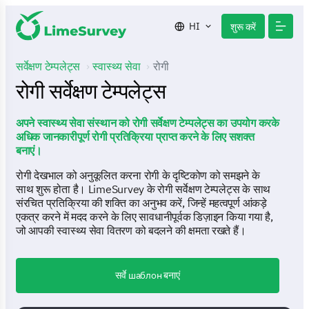
HI
शुरू करें
सर्वेक्षण टेम्पलेट्स
स्वास्थ्य सेवा
रोगी
रोगी सर्वेक्षण टेम्पलेट्स
अपने स्वास्थ्य सेवा संस्थान को रोगी सर्वेक्षण टेम्पलेट्स का उपयोग करके
अधिक जानकारीपूर्ण रोगी प्रतिक्रिया प्राप्त करने के लिए सशक्त
बनाएं।
रोगी देखभाल को अनुकूलित करना रोगी के दृष्टिकोण को समझने के
साथ शुरू होता है। LimeSurvey के रोगी सर्वेक्षण टेम्पलेट्स के साथ
संरचित प्रतिक्रिया की शक्ति का अनुभव करें, जिन्हें महत्वपूर्ण आंकड़े
एकत्र करने में मदद करने के लिए सावधानीपूर्वक डिज़ाइन किया गया है,
जो आपकी स्वास्थ्य सेवा वितरण को बदलने की क्षमता रखते हैं।
सर्वे шаблон बनाएं