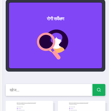
रोगी सर्वेक्षण
रोगी सर्वेक्षण टेम्पलेट्स, उदाहरण और फॉर्
क्रोनिक बीमारी प्रबंधन सर्वेक्षण टेम्पलेट
दैनिक तनाव स्तर सर्वेक्षण टेम्पलेट