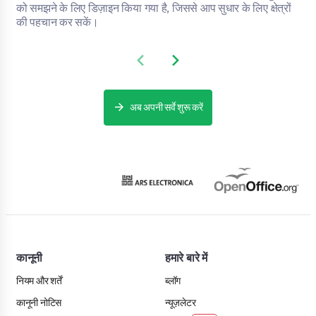
को समझने के लिए डिज़ाइन किया गया है, जिससे आप सुधार के लिए क्षेत्रों
की पहचान कर सकें।
Previous slide
Next slide
अब अपनी सर्वे शुरू करें
कानूनी
हमारे बारे में
नियम और शर्तें
ब्लॉग
कानूनी नोटिस
न्यूज़लेटर