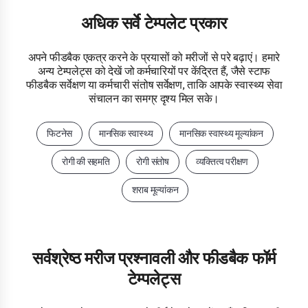
अधिक सर्वे टेम्पलेट प्रकार
अपने फीडबैक एकत्र करने के प्रयासों को मरीजों से परे बढ़ाएं। हमारे
अन्य टेम्पलेट्स को देखें जो कर्मचारियों पर केंद्रित हैं, जैसे स्टाफ
फीडबैक सर्वेक्षण या कर्मचारी संतोष सर्वेक्षण, ताकि आपके स्वास्थ्य सेवा
संचालन का समग्र दृश्य मिल सके।
फिटनेस
मानसिक स्वास्थ्य
मानसिक स्वास्थ्य मूल्यांकन
रोगी की सहमति
रोगी संतोष
व्यक्तित्व परीक्षण
शराब मूल्यांकन
सर्वश्रेष्ठ मरीज प्रश्नावली और फीडबैक फॉर्म
टेम्पलेट्स