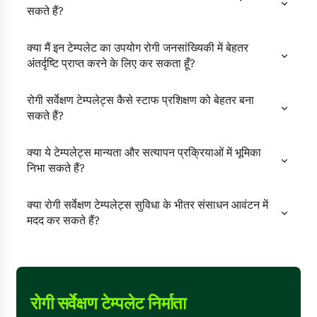
सकते हैं?
क्या मैं इन टेम्पलेट का उपयोग रोगी जनसांख्यिकी में बेहतर
अंतर्दृष्टि प्राप्त करने के लिए कर सकता हूँ?
रोगी सर्वेक्षण टेम्पलेट्स कैसे स्टाफ प्रशिक्षण को बेहतर बना
सकते हैं?
क्या ये टेम्पलेट्स मान्यता और सत्यापन प्रक्रियाओं में भूमिका
निभा सकते हैं?
क्या रोगी सर्वेक्षण टेम्पलेट्स सुविधा के भीतर संसाधन आवंटन में
मदद कर सकते हैं?
रोगी सर्वेक्षण टेम्पलेट निर्माता