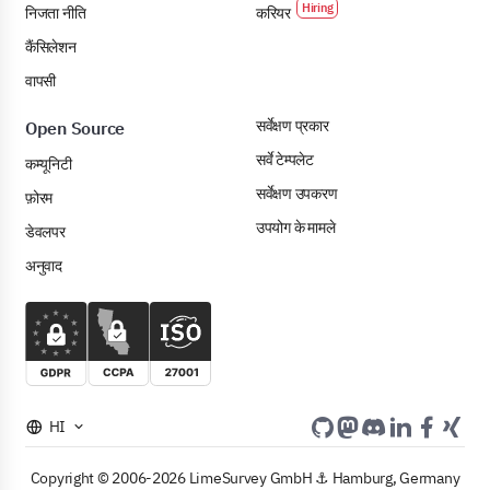
निजता नीति
करियर
कैंसिलेशन
वापसी
सर्वेक्षण प्रकार
Open Source
सर्वे टेम्पलेट
कम्यूनिटी
सर्वेक्षण उपकरण
फ़ोरम
उपयोग के मामले
डेवलपर
अनुवाद
HI
Copyright © 2006-2026 LimeSurvey GmbH ⚓ Hamburg, Germany