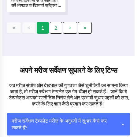
यह पोस्ट-डिस्चार्ज मरीज फॉलो-अप
सर्वे अस्पताल के डिस्चार्ज प्रक्रिया में
गहराई से उतरता है, जो मरीज
देखभाल में सुधार के लिए महत्वपूर्ण
अंतर्दृष्टि प्रदान करता है।
1
2
अपने मरीज सर्वेक्षण सुधारने के लिए टिप्स
जब मरीज संतोष और देखभाल की गुणवत्ता जैसे चुनौतियों का सामना किया
जाता है, तो मरीज सर्वेक्षण टेम्पलेट एक गेम-चेंजर हो सकते हैं। जानें कि ये
टेम्पलेट्स आपको रणनीतिक निर्णय लेने और प्रभावी सुधार पहलों को लागू
करने के लिए ज्ञान कैसे प्रदान कर सकते हैं।
मरीज सर्वेक्षण टेम्पलेट मरीज़ के अनुभवों में सुधार कैसे कर
सकते हैं?