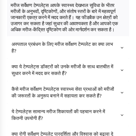
मरीज सर्वेक्षण टेम्पलेट्स आपके स्वास्थ्य देखभाल सुविधा के भीतर
मरीजों के अनुभवों, दृष्टिकोणों, और संतोष स्तरों के बारे में महत्वपूर्ण
जानकारी एकत्र करने में मदद करते हैं। यह फीडबैक उन क्षेत्रों को
उजागर कर सकता है जहां सुधार की आवश्यकता है और आपको एक
अधिक मरीज-केंद्रित दृष्टिकोण की ओर मार्गदर्शन कर सकता है।
अस्पताल प्रबंधन के लिए मरीज सर्वेक्षण टेम्पलेट का क्या लाभ
है?
क्या ये टेम्पलेट्स डॉक्टरों को उनके मरीजों के साथ बातचीत में
सुधार करने में मदद कर सकते हैं?
कैसे मरीज सर्वेक्षण टेम्पलेट्स स्वास्थ्य सेवा प्रथाओं को मरीजों
की जरूरतों के अनुरूप बनाने में सहायता कर सकते हैं?
ये टेम्पलेट्स सामान्य मरीज शिकायतों की पहचान करने में
कितनी उपयोगी हैं?
क्या रोगी सर्वेक्षण टेम्पलेट पारदर्शिता और विश्वास को बढ़ावा दे