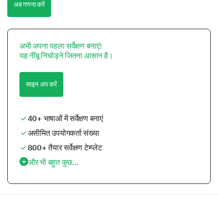
अब गणना करें
अभी अपना पहला सर्वेक्षण बनाएं!
यह नींबू निचोड़ने जितना आसान है।
साइन अप करें
40+ भाषाओं में सर्वेक्षण बनाएं
असीमित उपयोगकर्ता संख्या
800+ तैयार सर्वेक्षण टेम्प्लेट
और भी बहुत कुछ...