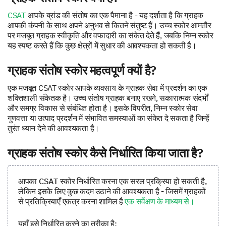
CSAT
आपके ब्रांड की संतोष का एक पैमाना है - यह दर्शाता है कि ग्राहक
आपकी कंपनी के साथ अपने अनुभव से कितने संतुष्ट हैं। उच्च स्कोर आमतौर
पर मजबूत ग्राहक स्वीकृति और वफादारी का संकेत देते हैं, जबकि निम्न स्कोर
यह स्पष्ट करते हैं कि कुछ क्षेत्रों में सुधार की आवश्यकता हो सकती है।
ग्राहक संतोष स्कोर महत्वपूर्ण क्यों है?
एक मजबूत CSAT स्कोर आपके व्यवसाय के ग्राहक सेवा में प्रदर्शन का एक
शक्तिशाली संकेतक है। उच्च संतोष ग्राहक बनाए रखने, सकारात्मक संदर्भों
और समग्र विकास से संबंधित होता है। इसके विपरीत, निम्न स्कोर सेवा
गुणवत्ता या उत्पाद प्रदर्शन में संभावित समस्याओं का संकेत दे सकता है जिन्हें
तुरंत ध्यान देने की आवश्यकता है।
ग्राहक संतोष स्कोर कैसे निर्धारित किया जाता है?
आपका CSAT स्कोर निर्धारित करना एक सरल प्रक्रिया हो सकती है,
लेकिन इसके लिए कुछ कदम उठाने की आवश्यकता है - जिसमें ग्राहकों
से प्रतिक्रियाएँ एकत्र करना शामिल है
एक सर्वेक्षण के माध्यम से।
यहाँ इसे निर्धारित करने का तरीका है: