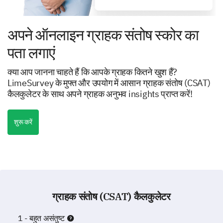
अपने ऑनलाइन ग्राहक संतोष स्कोर का
पता लगाएं
क्या आप जानना चाहते हैं कि आपके ग्राहक कितने खुश हैं?
LimeSurvey के मुफ्त और उपयोग में आसान ग्राहक संतोष (CSAT)
कैलकुलेटर के साथ अपने ग्राहक अनुभव insights प्राप्त करें!
शुरू करें
ग्राहक संतोष (CSAT) कैलकुलेटर
1 - बहुत असंतुष्ट