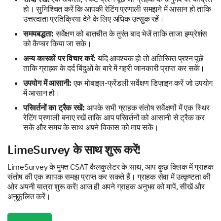
हो। सुनिश्चित करें कि आपकी रेटिंग प्रणाली समझने में आसान हो ताकि
उत्तरदाता प्रतिक्रिया देने के लिए अधिक उत्सुक रहें।
समयबद्धता:
सर्वेक्षण को बातचीत के तुरंत बाद भेजें ताकि ताजा इम्प्रेशंस
को कैप्चर किया जा सके।
अन्य कारकों पर विचार करें:
यदि आवश्यक हो तो अतिरिक्त प्रश्न पूछें
ताकि ग्राहक के दर्द बिंदुओं के बारे में गहरी जानकारी प्राप्त कर सकें।
उपयोग में आसानी:
एक मोबाइल-फ्रेंडली सर्वेक्षण डिज़ाइन करें जो उपयोग
में आसान हो।
परिवर्तनों का ट्रैक रखें:
आपके सभी ग्राहक संतोष सर्वेक्षणों में एक स्थिर
रेटिंग प्रणाली बनाए रखें ताकि आप परिवर्तनों को आसानी से ट्रैक कर
सकें और समय के साथ अपने विकास को माप सकें।
LimeSurvey के साथ शुरू करें!
LimeSurvey के मुफ्त CSAT कैलकुलेटर के साथ, आप कुछ क्लिक में ग्राहक
संतोष की एक व्यापक समझ प्राप्त कर सकते हैं। ग्राहक सेवा में उत्कृष्टता की
ओर अपनी यात्रा शुरू करें! आज ही अपने ग्राहक अनुभव को मापें, सीखें और
अनुकूलित करें।