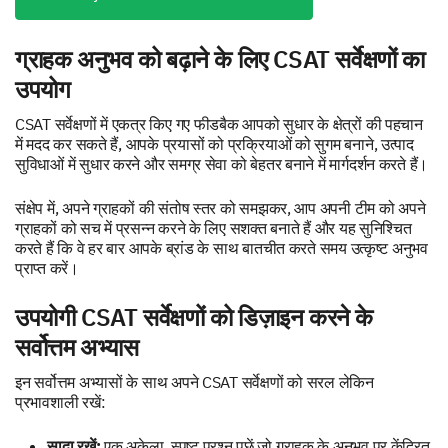
ग्राहक अनुभव को बढ़ाने के लिए CSAT सर्वेक्षणों का
उपयोग
CSAT सर्वेक्षणों में एकत्र किए गए फीडबैक आपको सुधार के क्षेत्रों की पहचान
में मदद कर सकते हैं, आपके प्रयासों को प्रक्रियाओं को सुगम बनाने, उत्पाद
सुविधाओं में सुधार करने और समग्र सेवा को बेहतर बनाने में मार्गदर्शन करते हैं।
संक्षेप में, अपने ग्राहकों की संतोष स्तर को समझकर, आप अपनी टीम को अपने
ग्राहकों को सच में प्रसन्न करने के लिए सशक्त बनाते हैं और यह सुनिश्चित
करते हैं कि वे हर बार आपके ब्रांड के साथ बातचीत करते समय उत्कृष्ट अनुभव
प्राप्त करें।
उपयोगी CSAT सर्वेक्षणों को डिज़ाइन करने के
सर्वोत्तम अभ्यास
इन सर्वोत्तम अभ्यासों के साथ अपने CSAT सर्वेक्षणों को सरल लेकिन
प्रभावशाली रखें:
सादा रखें:
एक अकेला, स्पष्ट प्रश्न पूछें जो ग्राहक के अनुभव पर केंद्रित