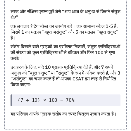
स्पष्ट और संक्षिप्त प्रश्न पूछें जैसे “आप आज के अनुभव से कितने संतुष्ट
थे?”
एक लगातार रेटिंग स्केल का उपयोग करें। एक सामान्य स्केल 1-5 है,
जिसमें 1 का मतलब “बहुत असंतुष्ट” और 5 का मतलब “बहुत संतुष्ट”
है।
संतोष दिखाने वाले ग्राहकों का प्रतिशत निकालें, संतुष्ट प्रतिक्रियाओं
की संख्या को कुल प्रतिक्रियाओं से बाँटकर और फिर 100 से गुणा
करके।
उदाहरण के लिए, यदि 10 ग्राहक प्रतिक्रिया देते हैं, और 7 अपने
अनुभव को “बहुत संतुष्ट” या “संतुष्ट” के रूप में अंकित करते हैं, और 3
“असंतुष्ट” का चयन करते हैं तो आपका CSAT इस तरह से निर्धारित
किया जाएगा:
(7 ÷ 10) × 100 = 70%
यह परिणाम आपके ग्राहक संतोष का स्पष्ट चित्रण प्रदान करता है।