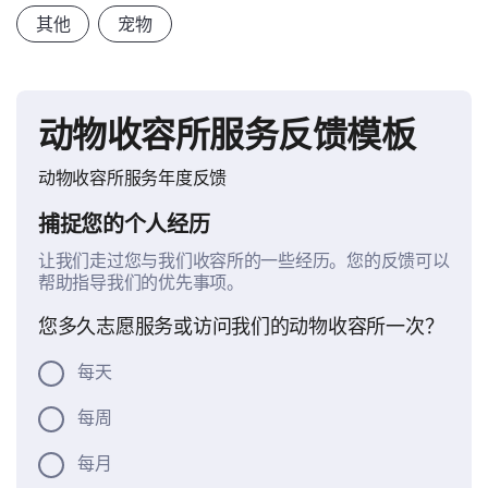
其他
宠物
动物收容所服务反馈模板
动物收容所服务年度反馈
捕捉您的个人经历
让我们走过您与我们收容所的一些经历。您的反馈可以
帮助指导我们的优先事项。
您多久志愿服务或访问我们的动物收容所一次？
每天
每周
每月