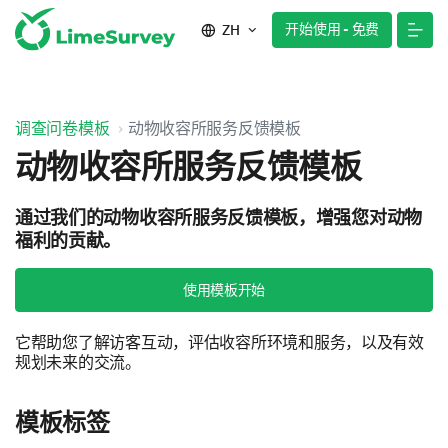
开始使用 - 免费
ZH
调查问卷模板
动物收容所服务反馈模板
动物收容所服务反馈模板
通过我们的动物收容所服务反馈模板，增强您对动物
福利的贡献。
使用模板开始
它帮助您了解访客互动，评估收容所环境和服务，以及有效
规划未来的交流。
模板标签