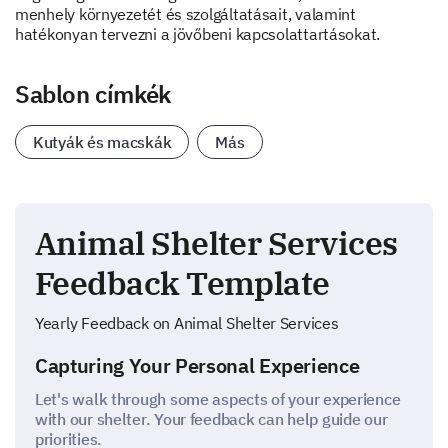
menhely környezetét és szolgáltatásait, valamint
hatékonyan tervezni a jövőbeni kapcsolattartásokat.
Sablon címkék
Kutyák és macskák
Más
Animal Shelter Services
Feedback Template
Yearly Feedback on Animal Shelter Services
Capturing Your Personal Experience
Let's walk through some aspects of your experience
with our shelter. Your feedback can help guide our
priorities.