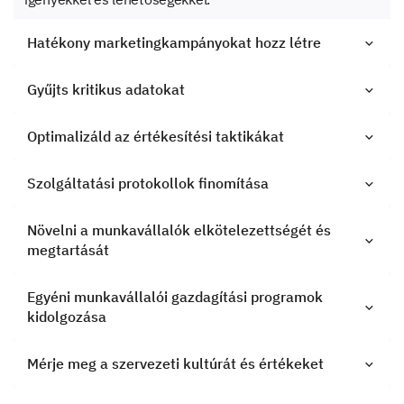
Hatékony marketingkampányokat hozz létre
Gyűjts kritikus adatokat
Optimalizáld az értékesítési taktikákat
Szolgáltatási protokollok finomítása
Növelni a munkavállalók elkötelezettségét és
megtartását
Egyéni munkavállalói gazdagítási programok
kidolgozása
Mérje meg a szervezeti kultúrát és értékeket