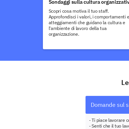
Sondaggi sulla cultura organizzati
Scopri cosa motiva il tuo staff.
Approfondisci i valori, i comportamenti e
atteggiamenti che guidano la cultura e
l'ambiente di lavoro della tua
organizzazione.
Le
Domande sul so
- Ti piace lavorare c
- Senti che il tuo la