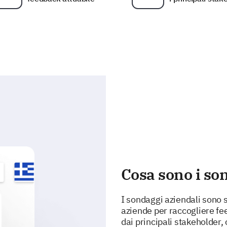
Cosa sono i so
I sondaggi aziendali sono st
aziende per raccogliere fe
dai principali stakeholder,