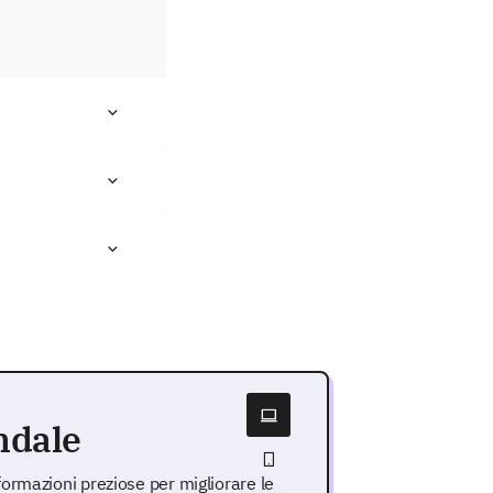
ndale
ormazioni preziose per migliorare le