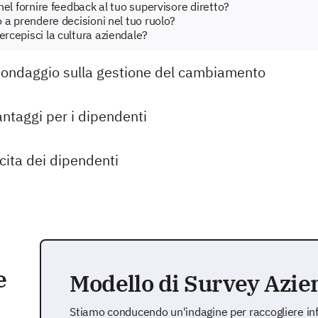
 nel fornire feedback al tuo supervisore diretto?
to a prendere decisioni nel tuo ruolo?
ercepisci la cultura aziendale?
ondaggio sulla gestione del cambiamento
antaggi per i dipendenti
cita dei dipendenti
e
Modello di Survey Azie
Stiamo conducendo un'indagine per raccogliere inf