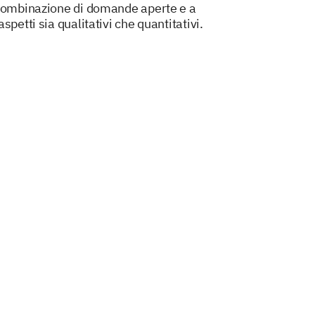
 combinazione di domande aperte e a
petti sia qualitativi che quantitativi.