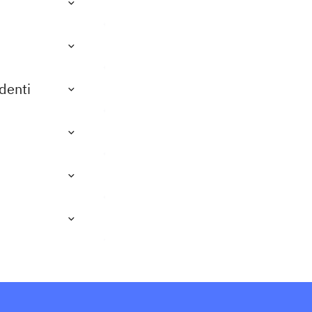
denti