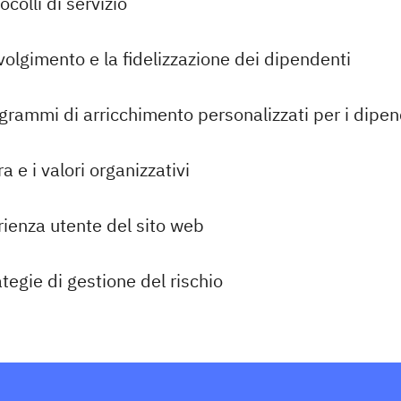
ocolli di servizio
nvolgimento e la fidelizzazione dei dipendenti
grammi di arricchimento personalizzati per i dipen
a e i valori organizzativi
rienza utente del sito web
tegie di gestione del rischio