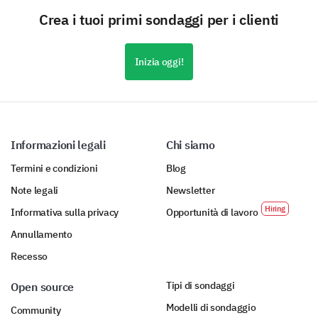
Crea i tuoi primi sondaggi per i clienti
Inizia oggi!
Informazioni legali
Chi siamo
Termini e condizioni
Blog
Note legali
Newsletter
Informativa sulla privacy
Opportunità di lavoro
Annullamento
Recesso
Tipi di sondaggi
Open source
Modelli di sondaggio
Community