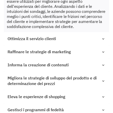
essere utilizzati per migliorare ogni aspetto
dell'esperienza del cliente. Analizzando i dati e le
intuizioni dei sondaggi, le aziende possono comprendere
meglio i punti critici, identificare le frizioni nel percorso
del cliente e implementare strategie per aumentare la
soddisfazione complessiva del cliente.
Ottimizza il servizio clienti
Raffinare le strategie di marketing
Informa la creazione di contenuti
Migliora le strategie di sviluppo del prodotto e di
determinazione dei prezzi
Eleva le esperienze di shopping
Gestisci i programmi di fedeltà