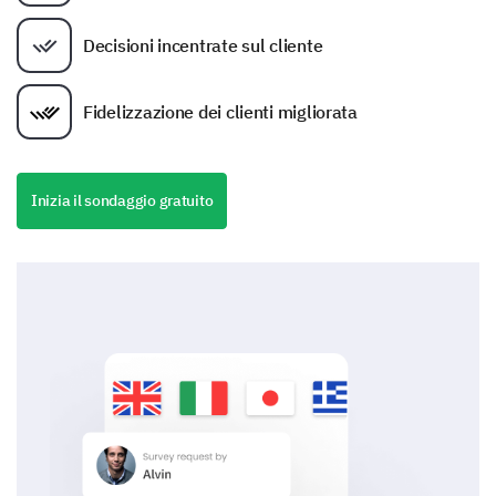
Decisioni incentrate sul cliente
Fidelizzazione dei clienti migliorata
Inizia il sondaggio gratuito