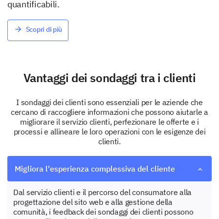
quantificabili.
Scopri di più
Vantaggi dei sondaggi tra i clienti
I sondaggi dei clienti sono essenziali per le aziende che
cercano di raccogliere informazioni che possono aiutarle a
migliorare il servizio clienti, perfezionare le offerte e i
processi e allineare le loro operazioni con le esigenze dei
clienti.
Migliora l'esperienza complessiva del cliente
Dal servizio clienti e il percorso del consumatore alla
progettazione del sito web e alla gestione della
comunità, i feedback dei sondaggi dei clienti possono