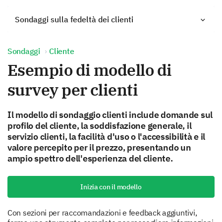
Sondaggi sulla fedeltà dei clienti
Sondaggi
Cliente
Esempio di modello di
survey per clienti
Il modello di sondaggio clienti include domande sul
profilo del cliente, la soddisfazione generale, il
servizio clienti, la facilità d'uso o l'accessibilità e il
valore percepito per il prezzo, presentando un
ampio spettro dell'esperienza del cliente.
Inizia con il modello
Con sezioni per raccomandazioni e feedback aggiuntivi,