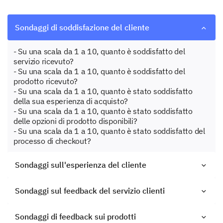
Sondaggi di soddisfazione del cliente
- Su una scala da 1 a 10, quanto è soddisfatto del
servizio ricevuto?
- Su una scala da 1 a 10, quanto è soddisfatto del
prodotto ricevuto?
- Su una scala da 1 a 10, quanto è stato soddisfatto
della sua esperienza di acquisto?
- Su una scala da 1 a 10, quanto è stato soddisfatto
delle opzioni di prodotto disponibili?
- Su una scala da 1 a 10, quanto è stato soddisfatto del
processo di checkout?
Sondaggi sull'esperienza del cliente
Sondaggi sul feedback del servizio clienti
Sondaggi di feedback sui prodotti