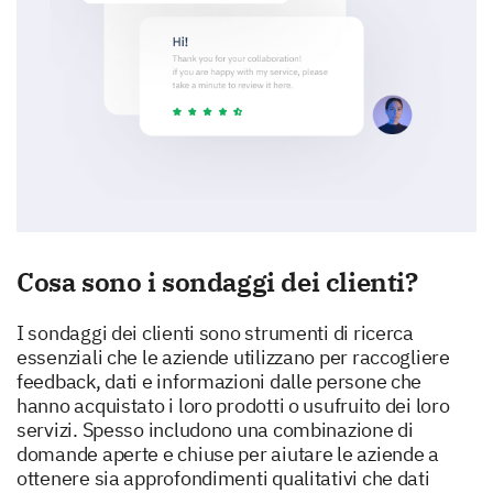
Cosa sono i sondaggi dei clienti?
I sondaggi dei clienti sono strumenti di ricerca
essenziali che le aziende utilizzano per raccogliere
feedback, dati e informazioni dalle persone che
hanno acquistato i loro prodotti o usufruito dei loro
servizi. Spesso includono una combinazione di
domande aperte e chiuse per aiutare le aziende a
ottenere sia approfondimenti qualitativi che dati