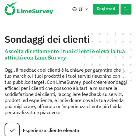
Registrati
IT
Sondaggi dei clienti
Ascolta direttamente i tuoi clienti e eleva la tua
attività con LimeSurvey
Oggi, il feedback dei clienti è la chiave per garantire che il
tuo marchio, i tuoi prodotti e i tuoi servizi risuonino con il
tuo pubblico target. Con LimeSurvey, puoi creare sondaggi
efficaci per i clienti che possono aiutarti a misurare la
soddisfazione dei clienti, raccogliere feedback su servizi,
prodotti ed esperienze, e individuare dove la tua azienda
può migliorare, offrendo un'esperienza cliente più fluida,
personalizzata e piacevole.
Esperienza cliente elevata