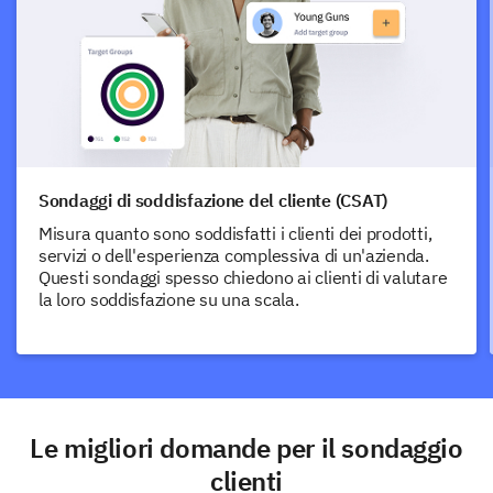
Sondaggi di soddisfazione del cliente (CSAT)
Misura quanto sono soddisfatti i clienti dei prodotti,
servizi o dell'esperienza complessiva di un'azienda.
Questi sondaggi spesso chiedono ai clienti di valutare
la loro soddisfazione su una scala.
Le migliori domande per il sondaggio
clienti