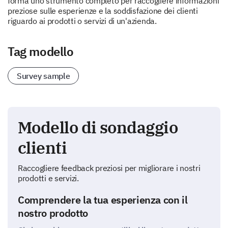
forma uno strumento completo per raccogliere informazioni
preziose sulle esperienze e la soddisfazione dei clienti
riguardo ai prodotti o servizi di un'azienda.
Tag modello
Survey sample
Modello di sondaggio
clienti
Raccogliere feedback preziosi per migliorare i nostri
prodotti e servizi.
Comprendere la tua esperienza con il
nostro prodotto