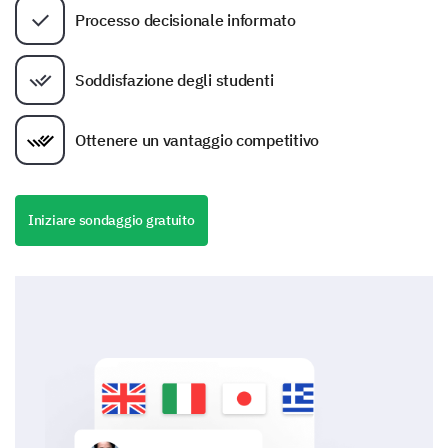
Processo decisionale informato
Soddisfazione degli studenti
Ottenere un vantaggio competitivo
Iniziare sondaggio gratuito