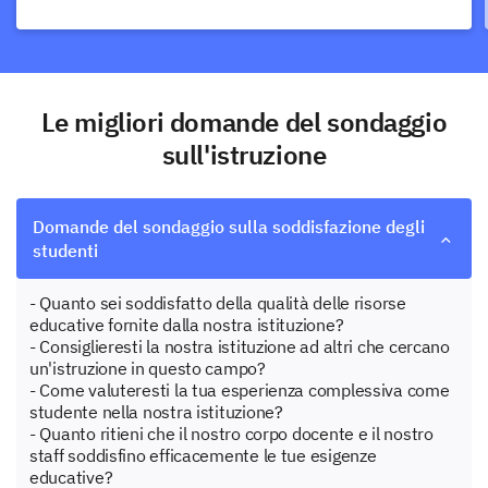
Le migliori domande del sondaggio
sull'istruzione
Domande del sondaggio sulla soddisfazione degli
studenti
- Quanto sei soddisfatto della qualità delle risorse
educative fornite dalla nostra istituzione?
- Consiglieresti la nostra istituzione ad altri che cercano
un'istruzione in questo campo?
- Come valuteresti la tua esperienza complessiva come
studente nella nostra istituzione?
- Quanto ritieni che il nostro corpo docente e il nostro
staff soddisfino efficacemente le tue esigenze
educative?