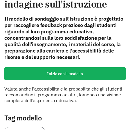
indagine sull'istruzione
Il modello di sondaggio sull'istruzione è progettato
per raccogliere feedback prezioso dagli studenti
riguardo al loro programma educativo,
concentrandosi sulla loro soddisfazione per la
qualità dell'insegnamento, i materiali del corso, la
preparazione alla carriera e l'accessibilità delle
risorse e del supporto necessari.
Inizia con il modello
Valuta anche l'accessibilità e la probabilità che gli studenti
raccomandino il programma ad altri, fornendo una visione
completa dell'esperienza educativa.
Tag modello