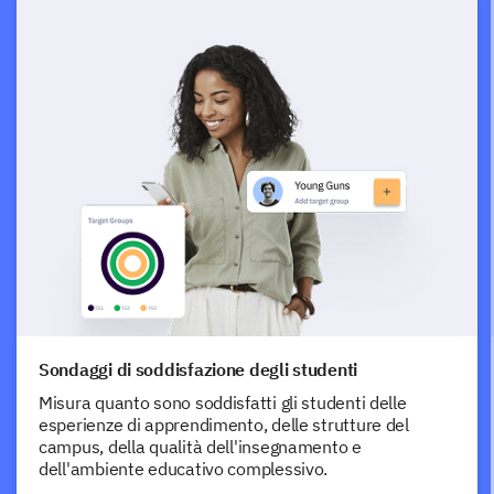
Sondaggi di soddisfazione degli studenti
Misura quanto sono soddisfatti gli studenti delle
esperienze di apprendimento, delle strutture del
campus, della qualità dell'insegnamento e
dell'ambiente educativo complessivo.