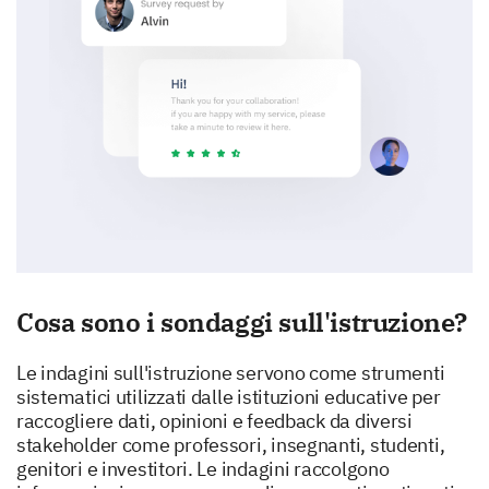
Cosa sono i sondaggi sull'istruzione?
Le indagini sull'istruzione servono come strumenti
sistematici utilizzati dalle istituzioni educative per
raccogliere dati, opinioni e feedback da diversi
stakeholder come professori, insegnanti, studenti,
genitori e investitori. Le indagini raccolgono