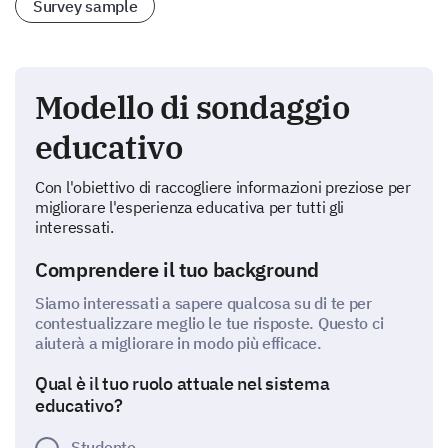
Survey sample
Modello di sondaggio
educativo
Con l'obiettivo di raccogliere informazioni preziose per
migliorare l'esperienza educativa per tutti gli
interessati.
Comprendere il tuo background
Siamo interessati a sapere qualcosa su di te per
contestualizzare meglio le tue risposte. Questo ci
aiuterà a migliorare in modo più efficace.
Qual è il tuo ruolo attuale nel sistema
educativo?
Studente