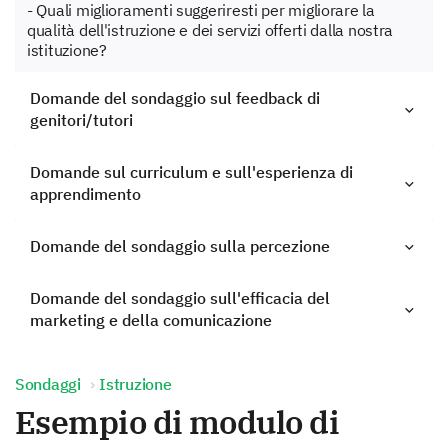
- Quali miglioramenti suggeriresti per migliorare la
qualità dell'istruzione e dei servizi offerti dalla nostra
istituzione?
Domande del sondaggio sul feedback di
genitori/tutori
Domande sul curriculum e sull'esperienza di
apprendimento
Domande del sondaggio sulla percezione
Domande del sondaggio sull'efficacia del
marketing e della comunicazione
Sondaggi
Istruzione
Esempio di modulo di