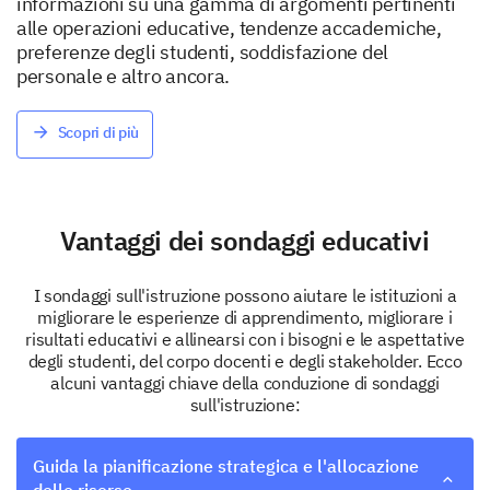
informazioni su una gamma di argomenti pertinenti
alle operazioni educative, tendenze accademiche,
preferenze degli studenti, soddisfazione del
personale e altro ancora.
Scopri di più
Vantaggi dei sondaggi educativi
I sondaggi sull'istruzione possono aiutare le istituzioni a
migliorare le esperienze di apprendimento, migliorare i
risultati educativi e allinearsi con i bisogni e le aspettative
degli studenti, del corpo docenti e degli stakeholder. Ecco
alcuni vantaggi chiave della conduzione di sondaggi
sull'istruzione:
Guida la pianificazione strategica e l'allocazione
delle risorse