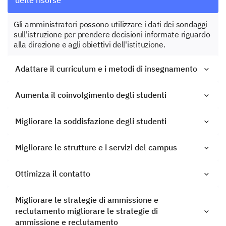
Gli amministratori possono utilizzare i dati dei sondaggi
sull'istruzione per prendere decisioni informate riguardo
alla direzione e agli obiettivi dell'istituzione.
Adattare il curriculum e i metodi di insegnamento
Aumenta il coinvolgimento degli studenti
Migliorare la soddisfazione degli studenti
Migliorare le strutture e i servizi del campus
Ottimizza il contatto
Migliorare le strategie di ammissione e
reclutamento migliorare le strategie di
ammissione e reclutamento