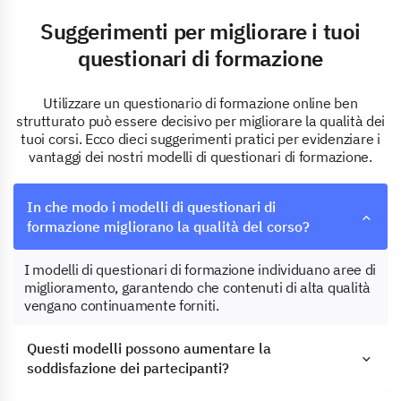
Suggerimenti per migliorare i tuoi
questionari di formazione
Utilizzare un questionario di formazione online ben
strutturato può essere decisivo per migliorare la qualità dei
tuoi corsi. Ecco dieci suggerimenti pratici per evidenziare i
vantaggi dei nostri modelli di questionari di formazione.
In che modo i modelli di questionari di
formazione migliorano la qualità del corso?
I modelli di questionari di formazione individuano aree di
miglioramento, garantendo che contenuti di alta qualità
vengano continuamente forniti.
Questi modelli possono aumentare la
soddisfazione dei partecipanti?