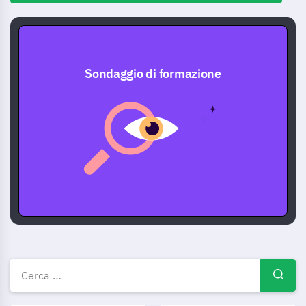
Sondaggio di formazione
Formazione modelli, esempi e