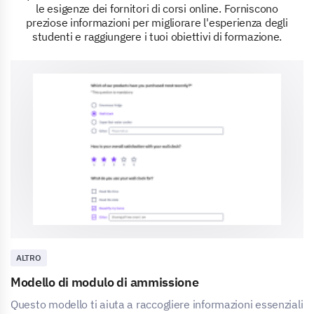
le esigenze dei fornitori di corsi online. Forniscono
preziose informazioni per migliorare l'esperienza degli
studenti e raggiungere i tuoi obiettivi di formazione.
ALTRO
Modello di modulo di ammissione
Questo modello ti aiuta a raccogliere informazioni essenziali