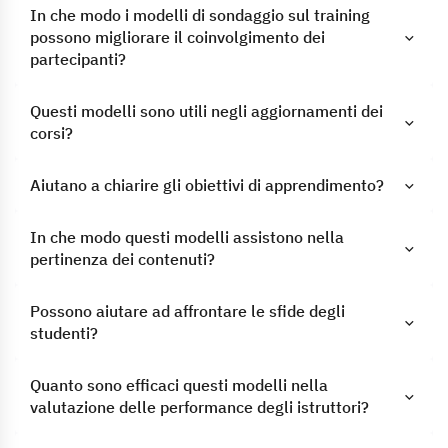
In che modo i modelli di sondaggio sul training
possono migliorare il coinvolgimento dei
partecipanti?
Questi modelli sono utili negli aggiornamenti dei
corsi?
Aiutano a chiarire gli obiettivi di apprendimento?
In che modo questi modelli assistono nella
pertinenza dei contenuti?
Possono aiutare ad affrontare le sfide degli
studenti?
Quanto sono efficaci questi modelli nella
valutazione delle performance degli istruttori?