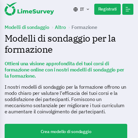
Registrati
IT
Modelli di sondaggio
Altro
Formazione
Modelli di sondaggio per la
formazione
Ottieni una visione approfondita dei tuoi corsi di
formazione online con i nostri modelli di sondaggio per
la formazione.
I nostri modelli di sondaggio per la formazione offrono un
modo chiaro per valutare l'efficacia dei tuoi corsi e la
soddisfazione dei partecipanti. Forniscono un
meccanismo sostanziale per migliorare i tuoi curriculum
e aumentare il coinvolgimento dei partecipanti.
Crea modello di sondaggio