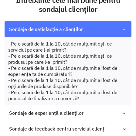
Întrebările cele mai bune pentru
sondajul clienților
Sondaje de satisfacție a clienților
- Pe o scară de la 1 la 10, cât de mulțumit ești de
serviciul pe care l-ai primit?
- Pe o scară de la 1 la 10, cât de mulțumit ești de
produsul pe care l-ai primit?
- Pe o scară de la 1 la 10, cât de mulțumit ai fost de
experiența ta de cumpărături?
- Pe o scară de la 1 la 10, cât de mulțumit ai fost de
opțiunile de produse disponibile?
- Pe o scară de la 1 la 10, cât de mulțumit ai fost de
procesul de finalizare a comenzii?
Sondaje de experiență a clienților
Sondaje de feedback pentru serviciul clienți