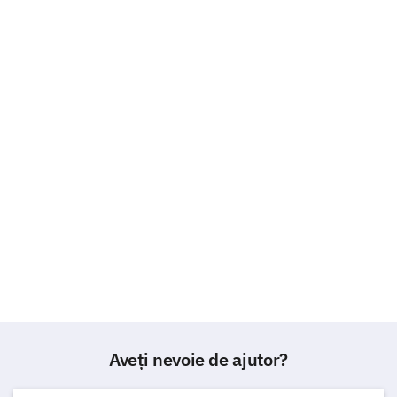
Aveți nevoie de ajutor?