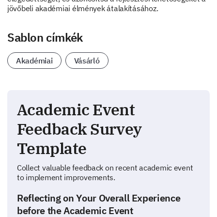
jövőbeli akadémiai élmények átalakításához.
Sablon címkék
Akadémiai
Vásárló
Academic Event
Feedback Survey
Template
Collect valuable feedback on recent academic event
to implement improvements.
Reflecting on Your Overall Experience
before the Academic Event