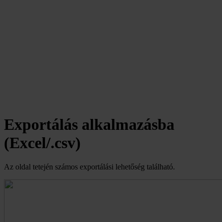
Exportálás alkalmazásba
(Excel/.csv)
Az oldal tetején számos exportálási lehetőség található.