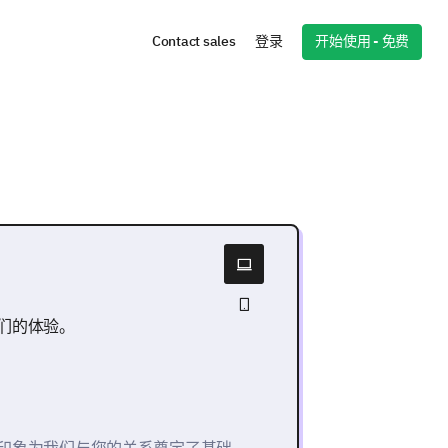
开始使用 - 免费
Contact sales
登录
们的体验。