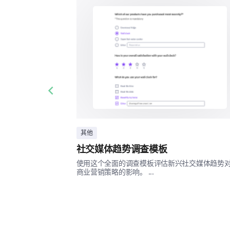
Previous slide
其他
社交媒体趋势调查模板
使用这个全面的调查模板评估新兴社交媒体趋势
商业营销策略的影响。 ...