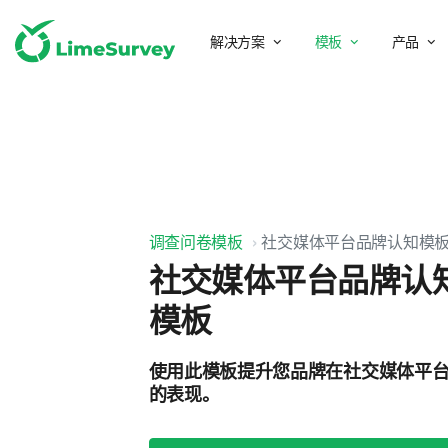
解决方案
模板
产品
调查问卷模板
社交媒体平台品牌认知模
社交媒体平台品牌认
模板
使用此模板提升您品牌在社交媒体平
的表现。