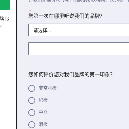
让我们先探讨您与我们品牌的初次接触。您的第一
您第一次在哪里听说我们的品牌？
牌比
。
其他：
您如何评价您对我们品牌的第一印象？
非常积极
积极
中立
消极