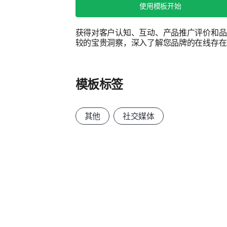
使用模板开始
获得对客户认知、互动、产品推广评价和品
较的宝贵洞察，深入了解您品牌的在线存在
模板标签
其他
社交媒体