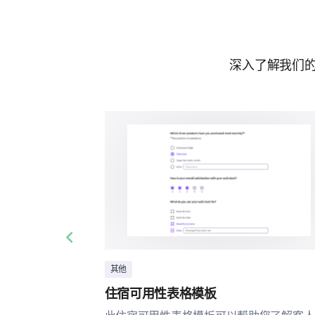
深入了解我们的
Previous slide
其他
住宿可用性表格模板