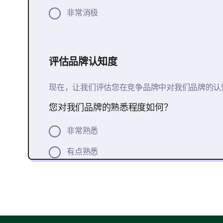
非常消极
评估品牌认知度
现在，让我们评估您在竞争品牌中对我们品牌的认
您对我们品牌的熟悉程度如何？
非常熟悉
有点熟悉
中立
有点陌生
非常陌生