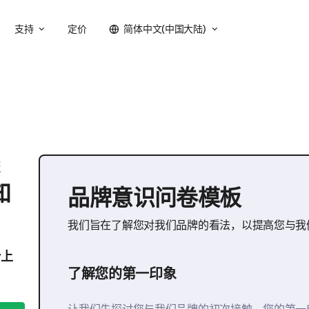
支持
定价
简体中文(中国大陆)
板
知
品牌意识问卷模板
我们旨在了解您对我们品牌的看法，以提高您与我
台上
了解您的第一印象