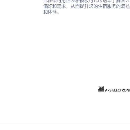
此住宿可用性表格模板可以帮助您了解客人
偏好和需求，从而提升您的住宿服务的满意
和体验。