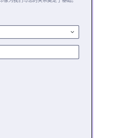
印象为我们与您的关系奠定了基础。