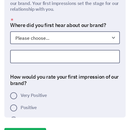
our brand. Your first impressions set the stage for our
relationship with you.
Where did you first hear about our brand?
Other:
How would you rate your first impression of our
brand?
Very Positive
Positive
Neutral