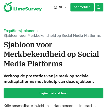
Aanmelden
NL
Enquête-sjablonen
Sjabloon voor Merkbekendheid op Social Media Platforms
Sjabloon voor
Merkbekendheid op Social
Media Platforms
Verhoog de prestaties van je merk op sociale
mediaplatforms met behulp van deze sjabloon.
Begin met sjabloon
Krijg onschatbare inzichten in klantperceptie, interactie,