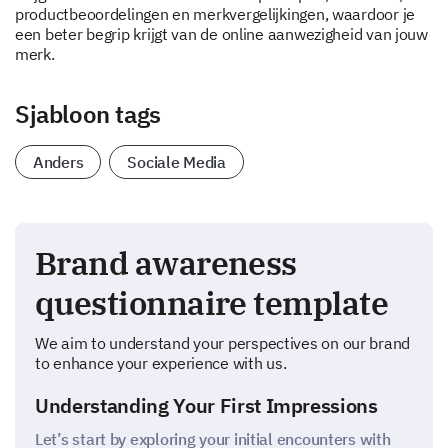
productbeoordelingen en merkvergelijkingen, waardoor je
een beter begrip krijgt van de online aanwezigheid van jouw
merk.
Sjabloon tags
Anders
Sociale Media
Brand awareness
questionnaire template
We aim to understand your perspectives on our brand
to enhance your experience with us.
Understanding Your First Impressions
Let’s start by exploring your initial encounters with