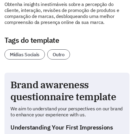
Obtenha insights inestimáveis sobre a percepção do
cliente, interação, revisões de promoção de produtos e
comparação de marcas, desbloqueando uma melhor
compreensão da presença online da sua marca.
Tags do template
Mídias Sociais
Outro
Brand awareness
questionnaire template
We aim to understand your perspectives on our brand
to enhance your experience with us.
Understanding Your First Impressions