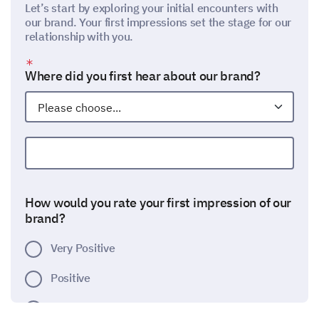
Let’s start by exploring your initial encounters with
our brand. Your first impressions set the stage for our
relationship with you.
Where did you first hear about our brand?
Other:
How would you rate your first impression of our
brand?
Very Positive
Positive
Neutral