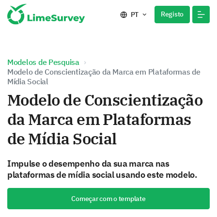
Registo
PT
Modelos de Pesquisa
Modelo de Conscientização da Marca em Plataformas de
Mídia Social
Modelo de Conscientização
da Marca em Plataformas
de Mídia Social
Impulse o desempenho da sua marca nas
plataformas de mídia social usando este modelo.
Começar com o template