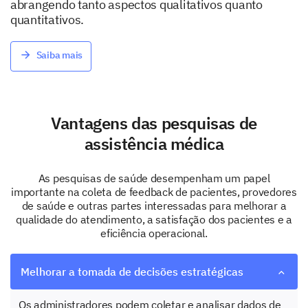
abrangendo tanto aspectos qualitativos quanto
quantitativos.
Saiba mais
Vantagens das pesquisas de
assistência médica
As pesquisas de saúde desempenham um papel
importante na coleta de feedback de pacientes, provedores
de saúde e outras partes interessadas para melhorar a
qualidade do atendimento, a satisfação dos pacientes e a
eficiência operacional.
Melhorar a tomada de decisões estratégicas
Os administradores podem coletar e analisar dados de