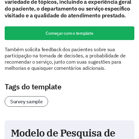
variedade de tópicos, incluindo a experiência geral
do paciente, o departamento ou serviço específico
visitado e a qualidade do atendimento prestado.
Começar com o template
Também solicita feedback dos pacientes sobre sua
participação na tomada de decisões, a probabilidade de
recomendar o serviço, junto com suas sugestões para
melhorias e quaisquer comentários adicionais.
Tags do template
Survey sample
Modelo de Pesquisa de