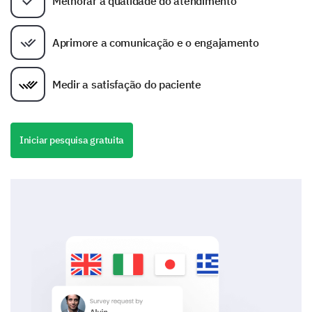
Melhorar a qualidade do atendimento
Aprimore a comunicação e o engajamento
Medir a satisfação do paciente
Iniciar pesquisa gratuita