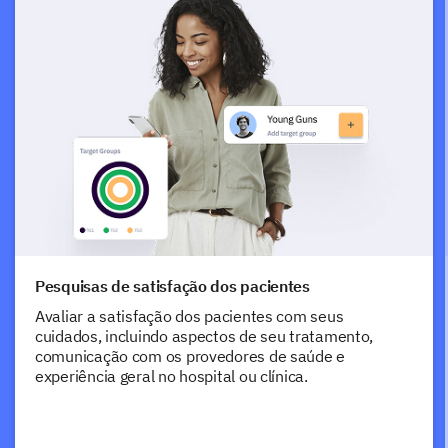
Pesquisas de satisfação dos pacientes
Avaliar a satisfação dos pacientes com seus
cuidados, incluindo aspectos de seu tratamento,
comunicação com os provedores de saúde e
experiência geral no hospital ou clínica.