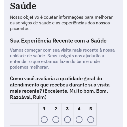
Saúde
Nosso objetivo é coletar informações para melhorar
os serviços de saúde e as experiências dos nossos
pacientes.
Sua Experiência Recente com a Saúde
Vamos começar com sua visita mais recente à nossa
unidade de saúde. Seus insights nos ajudarão a
entender o que estamos fazendo bem e onde
podemos melhorar.
Como você avaliaria a qualidade geral do
atendimento que recebeu durante sua visita
mais recente? (Excelente, Muito bom, Bom,
Razoável, Ruim)
1
2
3
4
5