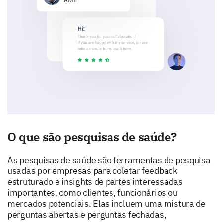
O que são pesquisas de saúde?
As pesquisas de saúde são ferramentas de pesquisa
usadas por empresas para coletar feedback
estruturado e insights de partes interessadas
importantes, como clientes, funcionários ou
mercados potenciais. Elas incluem uma mistura de
perguntas abertas e perguntas fechadas,