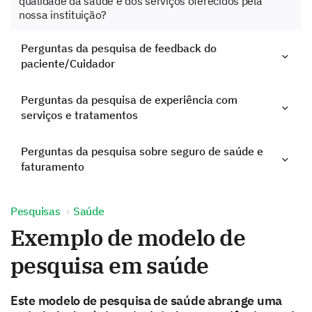
qualidade da saúde e dos serviços oferecidos pela
nossa instituição?
Perguntas da pesquisa de feedback do
paciente/Cuidador
Perguntas da pesquisa de experiência com
serviços e tratamentos
Perguntas da pesquisa sobre seguro de saúde e
faturamento
Pesquisas
Saúde
Exemplo de modelo de
pesquisa em saúde
Este modelo de pesquisa de saúde abrange uma