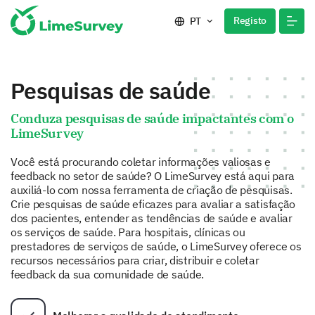
Registo
PT
Pesquisas de saúde
Conduza pesquisas de saúde impactantes com o
LimeSurvey
Você está procurando coletar informações valiosas e
feedback no setor de saúde? O LimeSurvey está aqui para
auxiliá-lo com nossa ferramenta de criação de pesquisas.
Crie pesquisas de saúde eficazes para avaliar a satisfação
dos pacientes, entender as tendências de saúde e avaliar
os serviços de saúde. Para hospitais, clínicas ou
prestadores de serviços de saúde, o LimeSurvey oferece os
recursos necessários para criar, distribuir e coletar
feedback da sua comunidade de saúde.