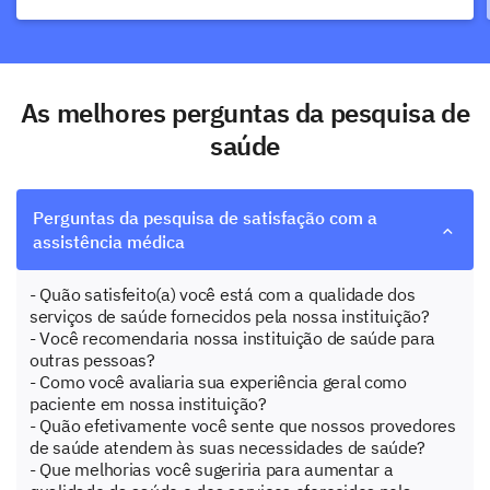
As melhores perguntas da pesquisa de
saúde
Perguntas da pesquisa de satisfação com a
assistência médica
- Quão satisfeito(a) você está com a qualidade dos
serviços de saúde fornecidos pela nossa instituição?
- Você recomendaria nossa instituição de saúde para
outras pessoas?
- Como você avaliaria sua experiência geral como
paciente em nossa instituição?
- Quão efetivamente você sente que nossos provedores
de saúde atendem às suas necessidades de saúde?
- Que melhorias você sugeriria para aumentar a