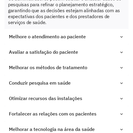
pesquisas para refinar o planejamento estratégico,
garantindo que as decisões estejam alinhadas com as
expectativas dos pacientes e dos prestadores de
serviços de saúde.
Melhore o atendimento ao paciente
Avaliar a satisfação do paciente
Melhorar os métodos de tratamento
Conduzir pesquisa em saúde
Otimizar recursos das instalações
Fortalecer as relações com os pacientes
Melhorar a tecnologia na área da saúde