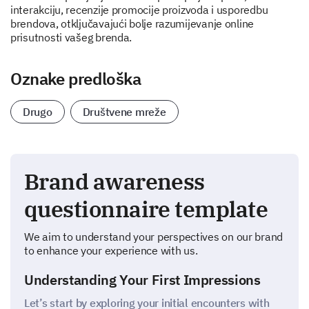
interakciju, recenzije promocije proizvoda i usporedbu
brendova, otključavajući bolje razumijevanje online
prisutnosti vašeg brenda.
Oznake predloška
Drugo
Društvene mreže
Brand awareness
questionnaire template
We aim to understand your perspectives on our brand
to enhance your experience with us.
Understanding Your First Impressions
Let’s start by exploring your initial encounters with