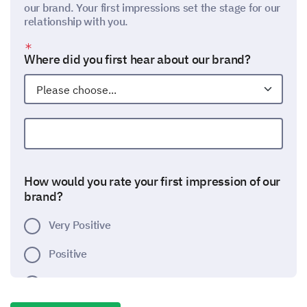
our brand. Your first impressions set the stage for our
relationship with you.
Where did you first hear about our brand?
Other:
How would you rate your first impression of our
brand?
Very Positive
Positive
Neutral