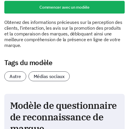
Commencer avec un modèle
Obtenez des informations précieuses sur la perception des
clients, l'interaction, les avis sur la promotion des produits
et la comparaison des marques, débloquant ainsi une
meilleure compréhension de la présence en ligne de votre
marque.
Tags du modèle
Autre
Médias sociaux
Modèle de questionnaire
de reconnaissance de
marque