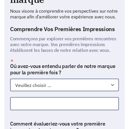
Nous visons à comprendre vos perspectives sur notre
marque afin d'améliorer votre expérience avec nous.
Comprendre Vos Premières Impressions
Commençons par explorer vos premières rencontres
avec notre marque. Vos premières impressions
établissent les bases de notre relation avec vous.
Où avez-vous entendu parler de notre marque
pour la première fois ?
Autre :
Comment évalueriez-vous votre première