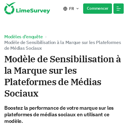
Commencer
FR
Modèles d'enquête
Modèle de Sensibilisation à la Marque sur les Plateformes
de Médias Sociaux
Modèle de Sensibilisation à
la Marque sur les
Plateformes de Médias
Sociaux
Boostez la performance de votre marque sur les
plateformes de médias sociaux en utilisant ce
modèle.