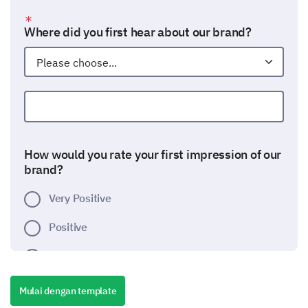
Where did you first hear about our brand?
Other:
How would you rate your first impression of our
brand?
Very Positive
Positive
Neutral
Negative
Mulai dengan template