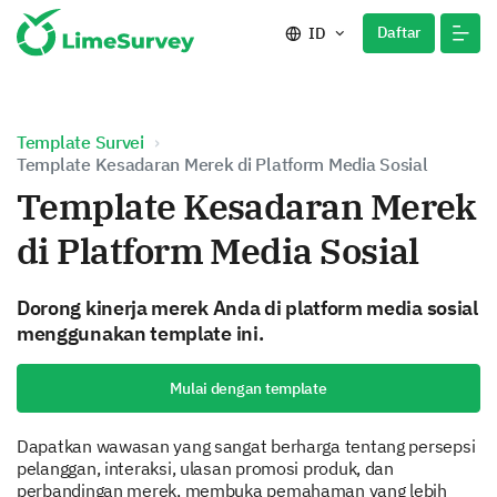
Daftar
ID
Template Survei
Template Kesadaran Merek di Platform Media Sosial
Template Kesadaran Merek
di Platform Media Sosial
Dorong kinerja merek Anda di platform media sosial
menggunakan template ini.
Mulai dengan template
Dapatkan wawasan yang sangat berharga tentang persepsi
pelanggan, interaksi, ulasan promosi produk, dan
perbandingan merek, membuka pemahaman yang lebih