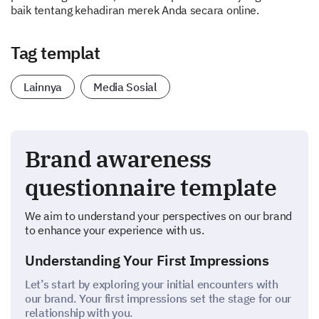
baik tentang kehadiran merek Anda secara online.
Tag templat
Lainnya
Media Sosial
Brand awareness
questionnaire template
We aim to understand your perspectives on our brand
to enhance your experience with us.
Understanding Your First Impressions
Let’s start by exploring your initial encounters with
our brand. Your first impressions set the stage for our
relationship with you.