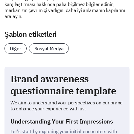
karşılaştırması hakkında paha biçilmez bilgiler edinin,
markanızın çevrimiçi varlığını daha iyi anlamanın kapılarını
aralayın.
Şablon etiketleri
Diğer
Sosyal Medya
Brand awareness
questionnaire template
We aim to understand your perspectives on our brand
to enhance your experience with us.
Understanding Your First Impressions
Let’s start by exploring your initial encounters with