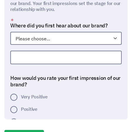
our brand. Your first impressions set the stage for our
relationship with you.
Where did you first hear about our brand?
Other:
How would you rate your first impression of our
brand?
Very Positive
Positive
Neutral