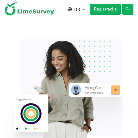
Registracija
HR