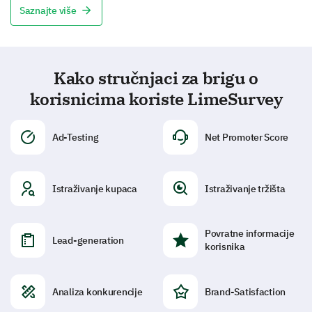
Saznajte više
Kako stručnjaci za brigu o
korisnicima koriste LimeSurvey
Ad-Testing
Net Promoter Score
Istraživanje kupaca
Istraživanje tržišta
Povratne informacije
Lead-generation
korisnika
Analiza konkurencije
Brand-Satisfaction