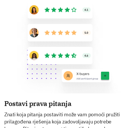
Postavi prava pitanja
Znati koja pitanja postaviti može vam pomoći pružiti
prilagođena rješenja koja zadovoljavaju potrebe