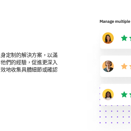
量身定制的解決方案，以滿
享他們的經驗，促進更深入
有效地收集具體細節或確認