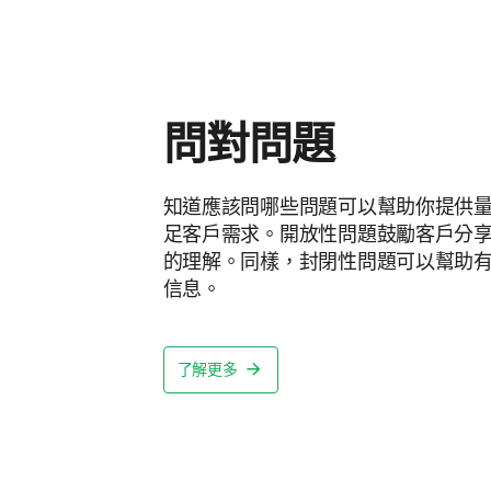
問對問題
知道應該問哪些問題可以幫助你提供
足客戶需求。開放性問題鼓勵客戶分
的理解。同樣，封閉性問題可以幫助
信息。
了解更多