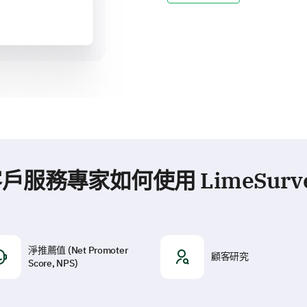
戶服務專家如何使用 LimeSurv
淨推薦值 (Net Promoter
顧客研究
Score, NPS)