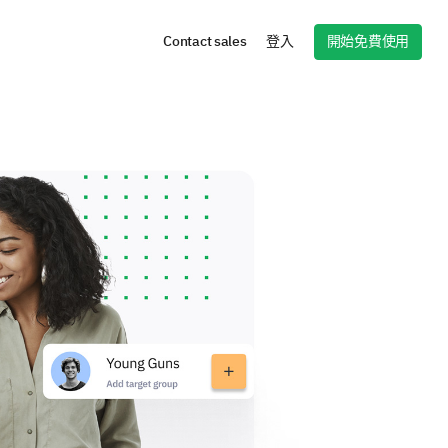
開始免費使用
Contact sales
登入