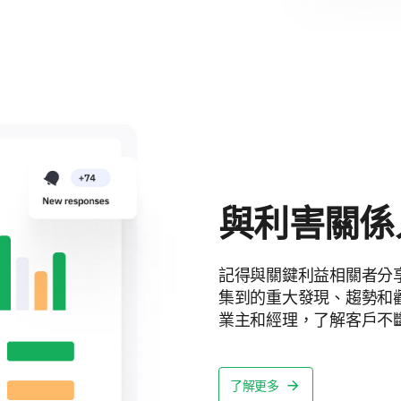
與利害關係
記得與關鍵利益相關者分
集到的重大發現、趨勢和
業主和經理，了解客戶不
了解更多