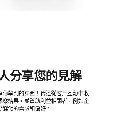
人分享您的見解
享你學到的東西！傳達從客戶互動中收
觀察結果，並幫助利益相關者，例如企
斷變化的需求和偏好。