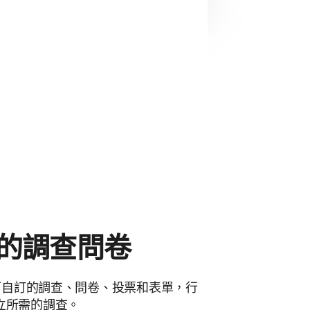
的調查問卷
的各種可自訂的調查、問卷、投票和表單，行
立所需的調查。