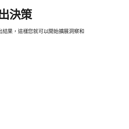
出決策
出結果，這樣您就可以開始擴展洞察和