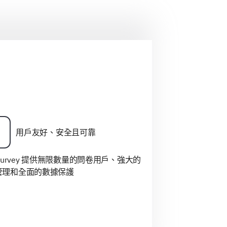
用戶友好、安全且可靠
eSurvey 提供無限數量的問卷用戶、強大的
管理和全面的數據保護