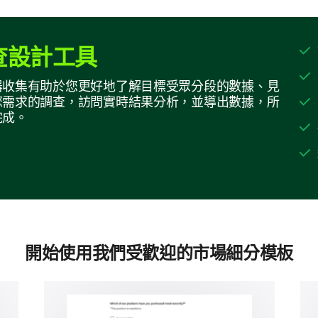
查設計工具
器收集有助於您更好地了解目標受眾分段的數據、見
您需求的調查，訪問實時結果分析，並導出數據，所
完成。
開始使用我們受歡迎的市場細分模板