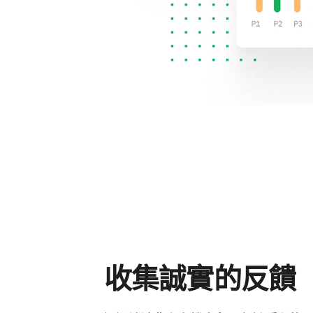
收集誠實的反饋