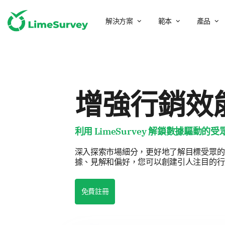
解決方案
範本
產品
增強行銷效
利用 LimeSurvey 解鎖數據驅
深入探索市場細分，更好地了解目標受眾的細
據、見解和偏好，您可以創建引人注目的行
免費註冊