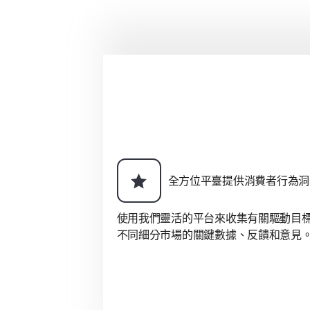
全方位平臺提供消費者行為洞
使用我們靈活的平台來收集有關驅動目
不同細分市場的關鍵數據、反饋和意見