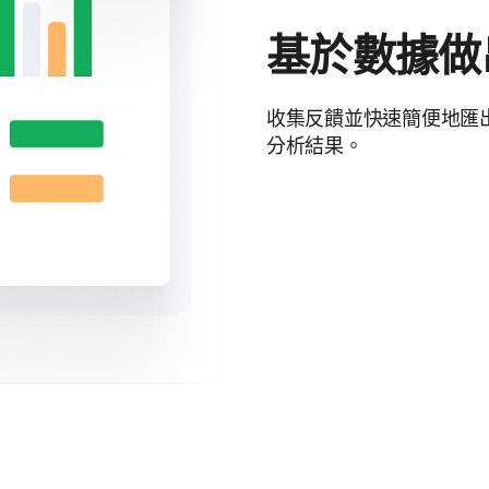
基於數據做
收集反饋並快速簡便地匯
分析結果。