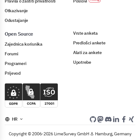
Pravila o zaštiti privatnosti
Poslovi
Otkazivanje
Odustajanje
Vrste anketa
Open Source
Predlošci ankete
Zajednica korisnika
Alati za ankete
Forumi
Upotrebe
Programeri
Prijevod
HR
Copyright © 2006-2026 LimeSurvey GmbH ⚓ Hamburg, Germany