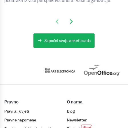
podataka iz više perspektiva unutar vaše organizacije.
Previous slide
Next slide
Započni svoju anketu sada
Pravno
O nama
Pravila i uvjeti
Blog
Pravne napomene
Newsletter