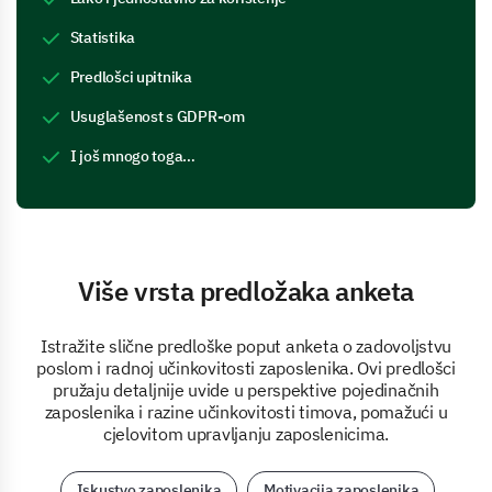
Statistika
Predlošci upitnika
Usuglašenost s GDPR-om
I još mnogo toga…
Više vrsta predložaka anketa
Istražite slične predloške poput anketa o zadovoljstvu
poslom i radnoj učinkovitosti zaposlenika. Ovi predlošci
pružaju detaljnije uvide u perspektive pojedinačnih
zaposlenika i razine učinkovitosti timova, pomažući u
cjelovitom upravljanju zaposlenicima.
Iskustvo zaposlenika
Motivacija zaposlenika