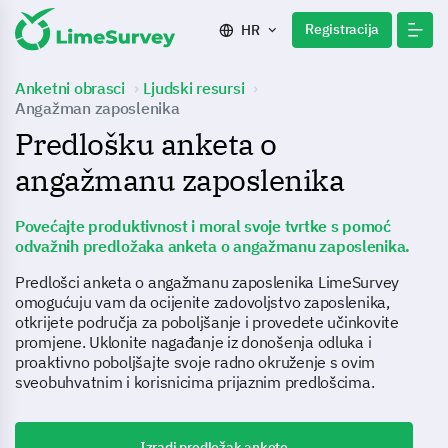
Registracija
HR
Anketni obrasci
Ljudski resursi
Angažman zaposlenika
Predlošku anketa o
angažmanu zaposlenika
Povećajte produktivnost i moral svoje tvrtke s pomoć
odvažnih predložaka anketa o angažmanu zaposlenika.
Predlošci anketa o angažmanu zaposlenika LimeSurvey
omogućuju vam da ocijenite zadovoljstvo zaposlenika,
otkrijete područja za poboljšanje i provedete učinkovite
promjene. Uklonite nagađanje iz donošenja odluka i
proaktivno poboljšajte svoje radno okruženje s ovim
sveobuhvatnim i korisnicima prijaznim predlošcima.
Izradi predložak ankete