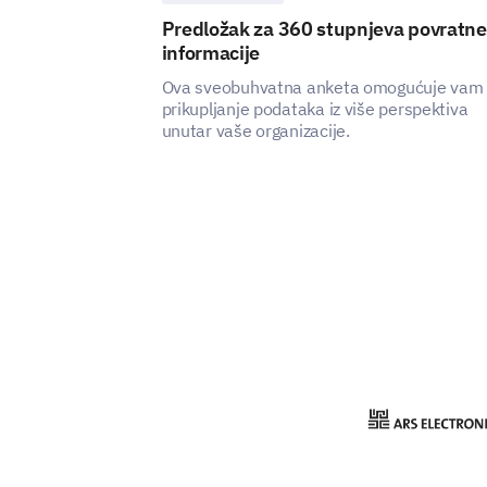
Predložak za 360 stupnjeva povratne
informacije
Ova sveobuhvatna anketa omogućuje vam
prikupljanje podataka iz više perspektiva
unutar vaše organizacije.