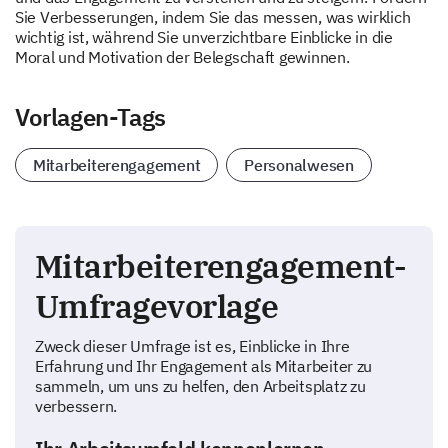
Sie Verbesserungen, indem Sie das messen, was wirklich
wichtig ist, während Sie unverzichtbare Einblicke in die
Moral und Motivation der Belegschaft gewinnen.
Vorlagen-Tags
Mitarbeiterengagement
Personalwesen
Mitarbeiterengagement-
Umfragevorlage
Zweck dieser Umfrage ist es, Einblicke in Ihre
Erfahrung und Ihr Engagement als Mitarbeiter zu
sammeln, um uns zu helfen, den Arbeitsplatz zu
verbessern.