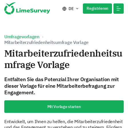
Registrieren
DE
Umfragevorlagen
Mitarbeiterzufriedenheitsumfrage Vorlage
Mitarbeiterzufriedenheitsu
mfrage Vorlage
Entfalten Sie das Potenzial Ihrer Organisation mit
dieser Vorlage für eine Mitarbeiterbefragung zur
Engagement.
Mit Vorlage starten
Entwickelt, um Ihnen zu helfen, die Mitarbeiterzufriedenheit
und das Engagement zu verstehen und zu steigern. Fördern