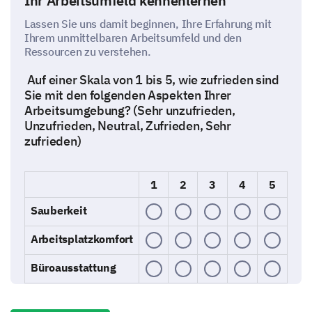
Ihr Arbeitsumfeld kennenlernen
Lassen Sie uns damit beginnen, Ihre Erfahrung mit
Ihrem unmittelbaren Arbeitsumfeld und den
Ressourcen zu verstehen.
Auf einer Skala von 1 bis 5, wie zufrieden sind
Sie mit den folgenden Aspekten Ihrer
Arbeitsumgebung? (Sehr unzufrieden,
Unzufrieden, Neutral, Zufrieden, Sehr
zufrieden)
1
2
3
4
5
Sauberkeit
Arbeitsplatzkomfort
Büroausstattung