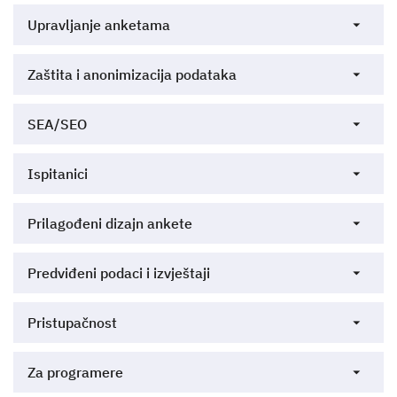
Upravljanje anketama
Zaštita i anonimizacija podataka
SEA/SEO
Ispitanici
Prilagođeni dizajn ankete
Predviđeni podaci i izvještaji
Pristupačnost
Za programere