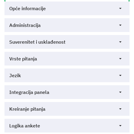
Opće informacije
Administracija
Suverenitet i usklađenost
Vrste pitanja
Jezik
Integracija panela
Kreiranje pitanja
Logika ankete