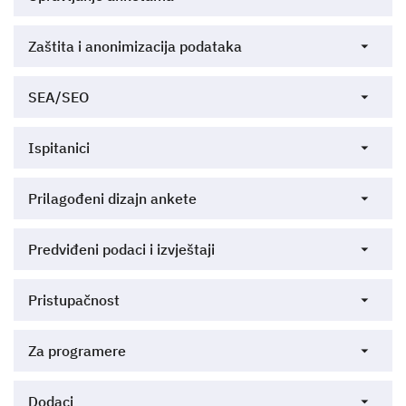
Zaštita i anonimizacija podataka
SEA/SEO
Ispitanici
Prilagođeni dizajn ankete
Predviđeni podaci i izvještaji
Pristupačnost
Za programere
Dodaci