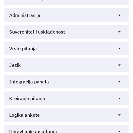
Administracija
Suverenitet i usklađenost
Vrste pitanja
Jezik
Integracija panela
Kreiranje pitanja
Logika ankete
Upravljanje anketama