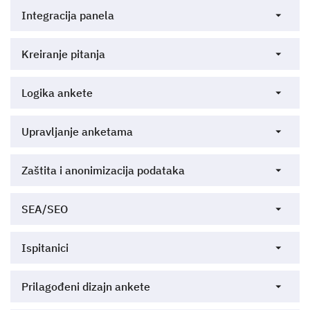
Integracija panela
Kreiranje pitanja
Logika ankete
Upravljanje anketama
Zaštita i anonimizacija podataka
SEA/SEO
Ispitanici
Prilagođeni dizajn ankete