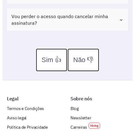
Vou perder o acesso quando cancelar minha
assinatura?
Sim 👍
Não 👎
Legal
Sobre nós
Termos e Condições
Blog
Aviso legal
Newsletter
Política de Privacidade
Carreiras