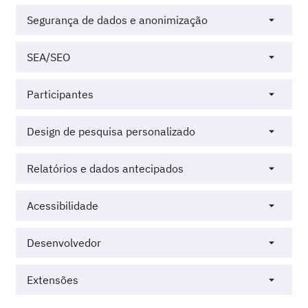
Segurança de dados e anonimização
SEA/SEO
Participantes
Design de pesquisa personalizado
Relatórios e dados antecipados
Acessibilidade
Desenvolvedor
Extensões