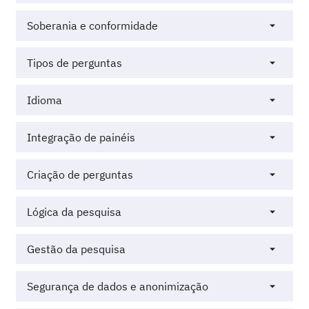
Soberania e conformidade
Tipos de perguntas
Idioma
Integração de painéis
Criação de perguntas
Lógica da pesquisa
Gestão da pesquisa
Segurança de dados e anonimização