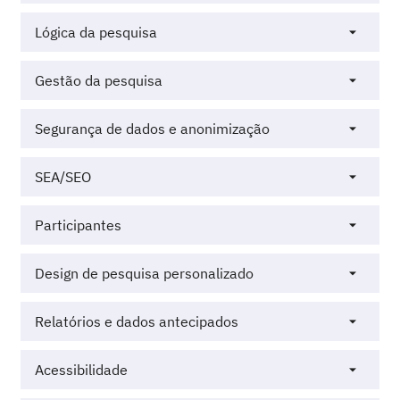
Lógica da pesquisa
Gestão da pesquisa
Segurança de dados e anonimização
SEA/SEO
Participantes
Design de pesquisa personalizado
Relatórios e dados antecipados
Acessibilidade