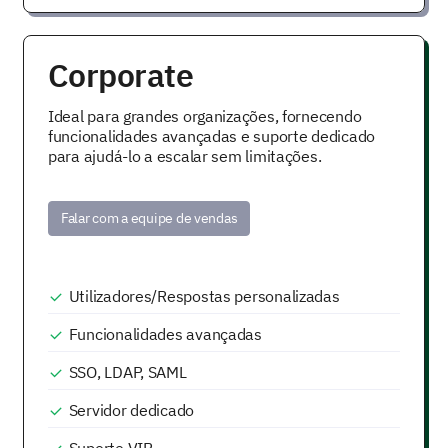
Corporate
Ideal para grandes organizações, fornecendo
funcionalidades avançadas e suporte dedicado
para ajudá-lo a escalar sem limitações.
Falar com a equipe de vendas
Utilizadores/Respostas personalizadas
Funcionalidades avançadas
SSO, LDAP, SAML
Servidor dedicado