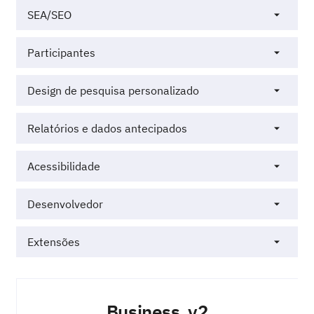
SEA/SEO
Participantes
Design de pesquisa personalizado
Relatórios e dados antecipados
Acessibilidade
Desenvolvedor
Extensões