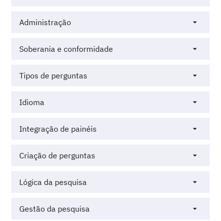
Administração
Soberania e conformidade
Tipos de perguntas
Idioma
Integração de painéis
Criação de perguntas
Lógica da pesquisa
Gestão da pesquisa