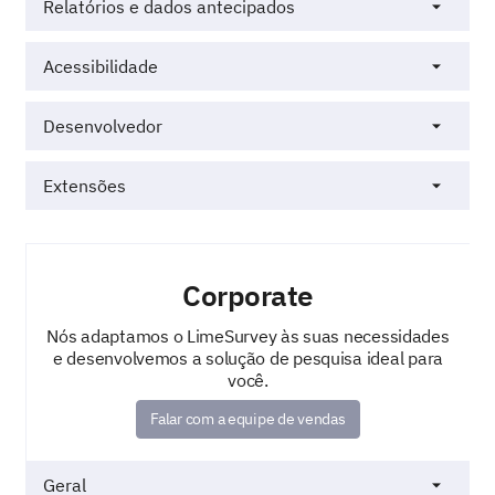
Relatórios e dados antecipados
Acessibilidade
Desenvolvedor
Extensões
Corporate
Nós adaptamos o LimeSurvey às suas necessidades
e desenvolvemos a solução de pesquisa ideal para
você.
Falar com a equipe de vendas
Geral