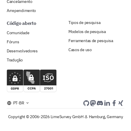
Cancelamento
Arrependimento
Tipos de pesquisa
Código aberto
Modelos de pesquisa
Comunidade
Ferramentas de pesquisa
Fóruns
Casos de uso
Desenvolvedores
Tradução
PT-BR
Copyright © 2006-2026 LimeSurvey GmbH ⚓ Hamburg, Germany