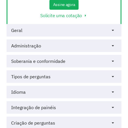
Assine agora
Solicite uma cotação
Geral
Administração
Soberania e conformidade
Tipos de perguntas
Idioma
Integração de painéis
Criação de perguntas