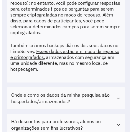
repouso); no entanto, você pode configurar respostas
para determinados tipos de perguntas para serem
sempre criptografadas no modo de repouso. Além
disso, para dados de participantes, você pode
selecionar determinados campos para serem sempre
criptografados.
Também criamos backups diários dos seus dados no
LimeSurvey.
Esses dados estão em modo de repouso
e criptografados,
armazenados com segurança em
uma unidade diferente, mas no mesmo local de
hospedagem.
Onde e como os dados da minha pesquisa são
hospedados/armazenados?
Há descontos para professores, alunos ou
organizações sem fins lucrativos?