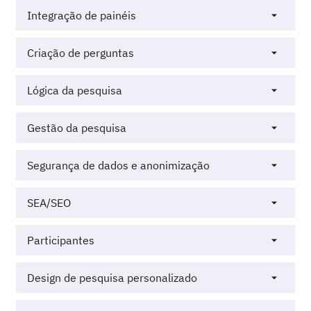
Integração de painéis
Criação de perguntas
Lógica da pesquisa
Gestão da pesquisa
Segurança de dados e anonimização
SEA/SEO
Participantes
Design de pesquisa personalizado