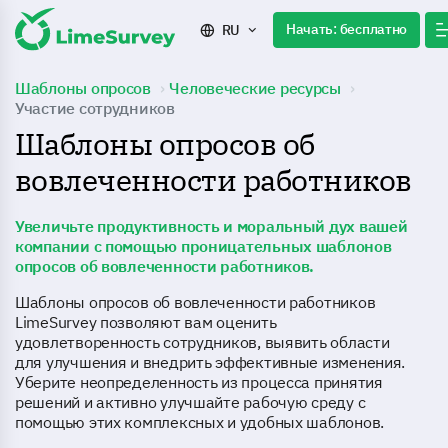
Начать: бесплатно
RU
Шаблоны опросов
Человеческие ресурсы
Участие сотрудников
Шаблоны опросов об
вовлеченности работников
Увеличьте продуктивность и моральный дух вашей
компании с помощью проницательных шаблонов
опросов об вовлеченности работников.
Шаблоны опросов об вовлеченности работников
LimeSurvey позволяют вам оценить
удовлетворенность сотрудников, выявить области
для улучшения и внедрить эффективные изменения.
Уберите неопределенность из процесса принятия
решений и активно улучшайте рабочую среду с
помощью этих комплексных и удобных шаблонов.