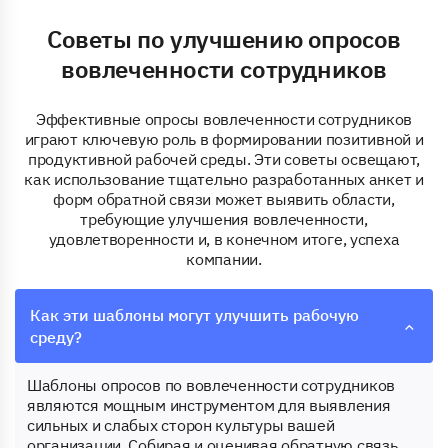
Советы по улучшению опросов
вовлеченности сотрудников
Эффективные опросы вовлеченности сотрудников
играют ключевую роль в формировании позитивной и
продуктивной рабочей среды. Эти советы освещают,
как использование тщательно разработанных анкет и
форм обратной связи может выявить области,
требующие улучшения вовлеченности,
удовлетворенности и, в конечном итоге, успеха
компании.
Как эти шаблоны могут улучшить рабочую
среду?
Шаблоны опросов по вовлеченности сотрудников
являются мощным инструментом для выявления
сильных и слабых сторон культуры вашей
организации. Собирая и оценивая обратную связь,