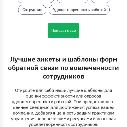
Сотрудник
Удовлетворенность работой
Показать все
Лучшие анкеты и шаблоны форм
обратной связи по вовлеченности
сотрудников
Откройте для себя наши лучшие шаблоны для
оценки эффективности или опросов
удовлетворенности работой. Они предоставляют
ценные сведения для достижения успеха вашей
компании, добавляя ценность вашим практикам
управления человеческими ресурсами и повышая
удовлетворенность сотрудников.