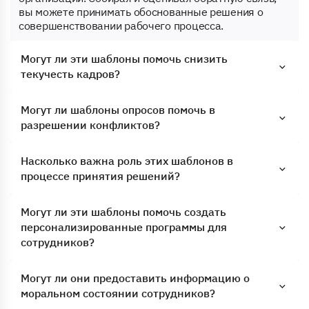
вы можете принимать обоснованные решения о
совершенствовании рабочего процесса.
Могут ли эти шаблоны помочь снизить
текучесть кадров?
Могут ли шаблоны опросов помочь в
разрешении конфликтов?
Насколько важна роль этих шаблонов в
процессе принятия решений?
Могут ли эти шаблоны помочь создать
персонализированные программы для
сотрудников?
Могут ли они предоставить информацию о
моральном состоянии сотрудников?