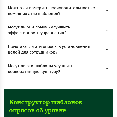
Можно ли измерить производительность с
помощью этих шаблонов?
Могут ли они помочь улучшить
эффективность управления?
Помогают ли эти опросы в установлении
целей для сотрудников?
Могут ли эти шаблоны улучшить
корпоративную культуру?
Конструктор шаблонов
опросов об уровне