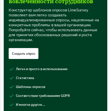
вовлеченности сотрудников
Конструктор шаблонов опросов LimeSurvey
позволяет вам легко создавать
индивидуализированные опросы, нацеленные на
конкретные проблемы в вашей организации.
Попробуйте сейчас, чтобы использовать данные
для принятия обоснованных решений и роста
организации.
Создать опрос
Легко и просто в использовании
Статистика
Шаблоны опросов
Соответствие требованиям GDPR
И многое другое…