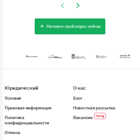
Previous slide
Next slide
Начните свой опрос сейчас
Юридический
О нас
Условия
Блог
Правовая информация
Новостная рассылка
Политика
Вакансии
конфиденциальности
Отмена