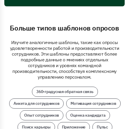
Больше типов шаблонов опросов
Изучите аналогичные шаблоны, такие как опросы
удовлетворенности работой и производительности
сотрудников. Эти шаблоны предоставляют более
подробные данные о мнениях отдельных
сотрудников и уровнях командной
производительности, способствуя комплексному
управлению персоналом.
360-градусная обратная связь
Анкета для сотрудников
Мотивация сотрудников
Опыт сотрудников
Оценка кандидата
Поиск карьеры
Приложение
Пульс