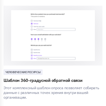
ЧЕЛОВЕЧЕСКИЕ РЕСУРСЫ
Шаблон 360-градусной обратной связи
Этот комплексный шаблон опроса позволяет собирать
данные с различных точек зрения внутри вашей
организации.