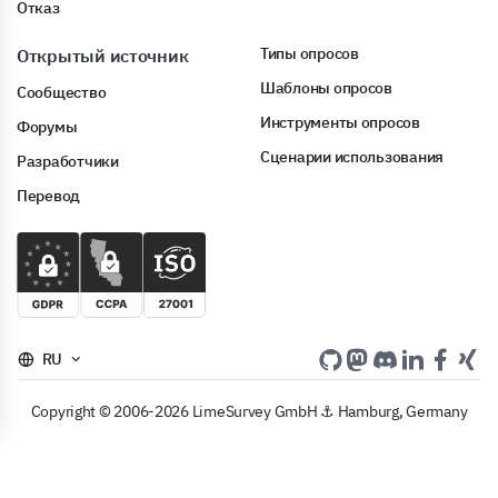
Отказ
Типы опросов
Открытый источник
Шаблоны опросов
Сообщество
Инструменты опросов
Форумы
Сценарии использования
Разработчики
Перевод
RU
Copyright © 2006-2026 LimeSurvey GmbH ⚓ Hamburg, Germany