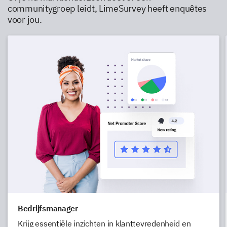
communitygroep leidt, LimeSurvey heeft enquêtes
voor jou.
Bedrijfsmanager
Krijg essentiële inzichten in klanttevredenheid en