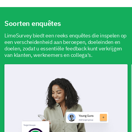
Soorten enquêtes
LimeSurvey biedt een reeks enquêtes die inspelen op
een verscheidenheid aan beroepen, doeleinden en
doelen, zodat u essentiële feedback kunt verkrijgen
van klanten, werknemers en collega's.