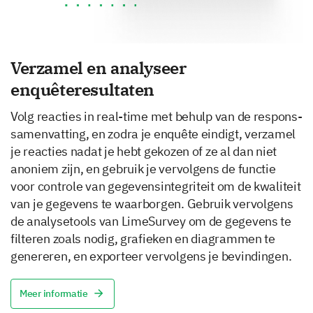
Verzamel en analyseer
enquêteresultaten
Volg reacties in real-time met behulp van de respons-
samenvatting, en zodra je enquête eindigt, verzamel
je reacties nadat je hebt gekozen of ze al dan niet
anoniem zijn, en gebruik je vervolgens de functie
voor controle van gegevensintegriteit om de kwaliteit
van je gegevens te waarborgen. Gebruik vervolgens
de analysetools van LimeSurvey om de gegevens te
filteren zoals nodig, grafieken en diagrammen te
genereren, en exporteer vervolgens je bevindingen.
Meer informatie