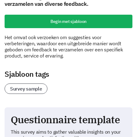
verzamelen van diverse feedback.
Begin met sjabloon
Het omvat ook verzoeken om suggesties voor
verbeteringen, waardoor een uitgebreide manier wordt
geboden om feedback te verzamelen over een specifiek
product, service of ervaring.
Sjabloon tags
Survey sample
Questionnaire template
This survey aims to gather valuable insights on your