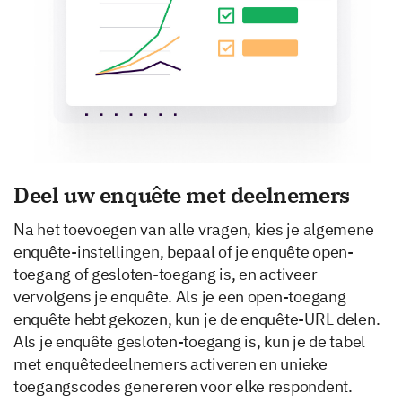
Deel uw enquête met deelnemers
Na het toevoegen van alle vragen, kies je algemene
enquête-instellingen, bepaal of je enquête open-
toegang of gesloten-toegang is, en activeer
vervolgens je enquête. Als je een open-toegang
enquête hebt gekozen, kun je de enquête-URL delen.
Als je enquête gesloten-toegang is, kun je de tabel
met enquêtedeelnemers activeren en unieke
toegangscodes genereren voor elke respondent.