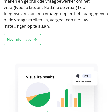
maken en gebruik de vraagbewerker om het
vraagtype te kiezen. Nadat u de vraag hebt
toegewezen aan een vraaggroep en hebt aangegeven
of de vraag verplicht is, vergeet dan niet uw
instellingen op te slaan.
Meer informatie