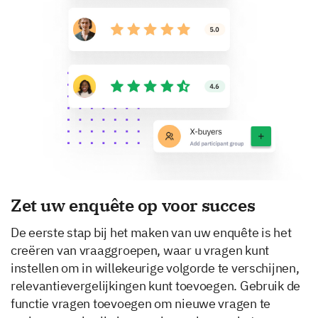
Zet uw enquête op voor succes
De eerste stap bij het maken van uw enquête is het
creëren van vraaggroepen, waar u vragen kunt
instellen om in willekeurige volgorde te verschijnen,
relevantievergelijkingen kunt toevoegen. Gebruik de
functie vragen toevoegen om nieuwe vragen te