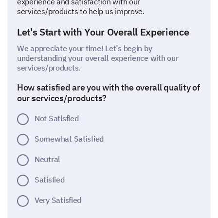
experience and satisfaction with our
services/products to help us improve.
Let's Start with Your Overall Experience
We appreciate your time! Let’s begin by
understanding your overall experience with our
services/products.
How satisfied are you with the overall quality of
our services/products?
Not Satisfied
Somewhat Satisfied
Neutral
Satisfied
Very Satisfied