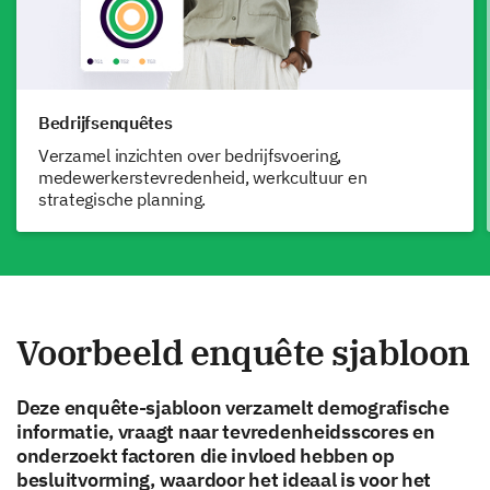
Bedrijfsenquêtes
Verzamel inzichten over bedrijfsvoering,
medewerkerstevredenheid, werkcultuur en
strategische planning.
Voorbeeld enquête sjabloon
Deze enquête-sjabloon verzamelt demografische
informatie, vraagt naar tevredenheidsscores en
onderzoekt factoren die invloed hebben op
besluitvorming, waardoor het ideaal is voor het