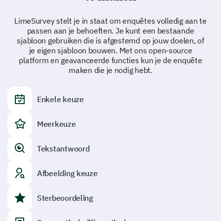
LimeSurvey stelt je in staat om enquêtes volledig aan te
passen aan je behoeften. Je kunt een bestaande
sjabloon gebruiken die is afgestemd op jouw doelen, of
je eigen sjabloon bouwen. Met ons open-source
platform en geavanceerde functies kun je de enquête
maken die je nodig hebt.
Enkele keuze
Meerkeuze
Tekstantwoord
Afbeelding keuze
Sterbeoordeling