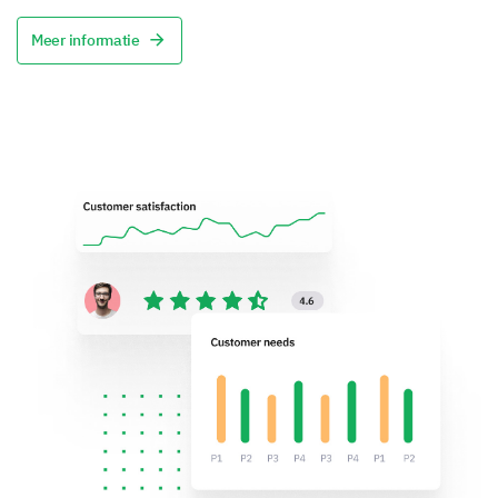
Meer informatie