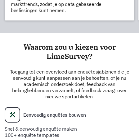
markttrends, zodat je op data gebaseerde
beslissingen kunt nemen.
Waarom zou u kiezen voor
LimeSurvey?
Toegang tot een overvloed aan enquêtesjablonen die je
eenvoudig kunt aanpassen aan je behoeften, of je nu
academisch onderzoek doet, feedback van
belanghebbenden verzamelt, of feedback vraagt over
nieuwe sportartikelen.
Eenvoudig enquêtes bouwen
Snel & eenvoudig enquête maken
100+ enquête templates