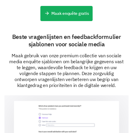
Maak enquête gratis
Beste vragenlijsten en feedbackformulier
sjablonen voor sociale media
Maak gebruik van onze premium collectie van sociale
media enquête sjablonen om belangrijke gegevens vast
te leggen, waardevolle feedback te krijgen en uw
volgende stappen te plannen. Deze zorgvuldig
ontworpen vragenlijsten verbeteren uw begrip van
klantgedrag en prioriteiten in de digitale wereld.