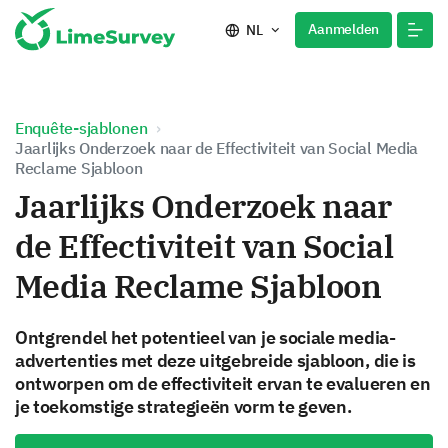
Aanmelden
NL
Enquête-sjablonen
Jaarlijks Onderzoek naar de Effectiviteit van Social Media
Reclame Sjabloon
Jaarlijks Onderzoek naar
de Effectiviteit van Social
Media Reclame Sjabloon
Ontgrendel het potentieel van je sociale media-
advertenties met deze uitgebreide sjabloon, die is
ontworpen om de effectiviteit ervan te evalueren en
je toekomstige strategieën vorm te geven.