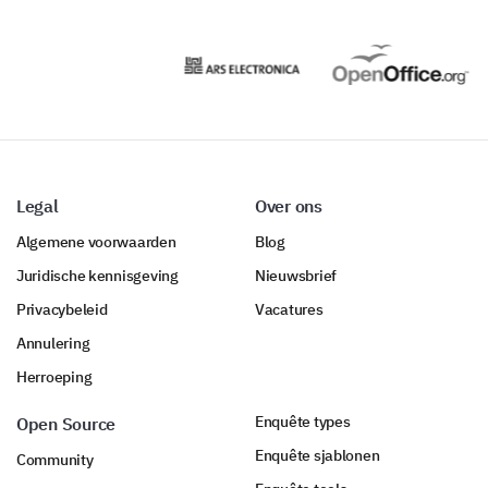
Legal
Over ons
Algemene voorwaarden
Blog
Juridische kennisgeving
Nieuwsbrief
Privacybeleid
Vacatures
Annulering
Herroeping
Enquête types
Open Source
Enquête sjablonen
Community