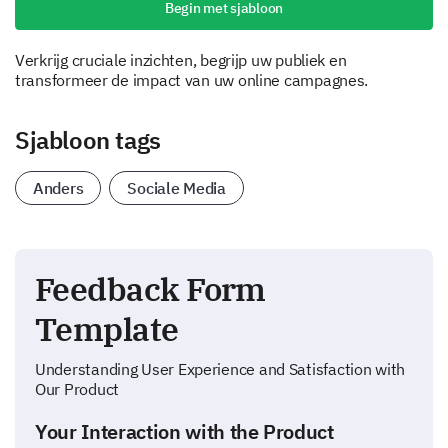
Begin met sjabloon
Verkrijg cruciale inzichten, begrijp uw publiek en
transformeer de impact van uw online campagnes.
Sjabloon tags
Anders
Sociale Media
Feedback Form
Template
Understanding User Experience and Satisfaction with
Our Product
Your Interaction with the Product