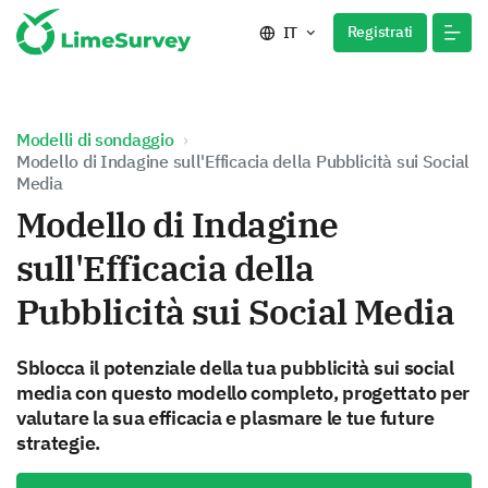
Registrati
IT
Modelli di sondaggio
Modello di Indagine sull'Efficacia della Pubblicità sui Social
Media
Modello di Indagine
sull'Efficacia della
Pubblicità sui Social Media
Sblocca il potenziale della tua pubblicità sui social
media con questo modello completo, progettato per
valutare la sua efficacia e plasmare le tue future
strategie.