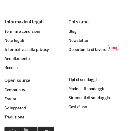
Informazioni legali
Chi siamo
Termini e condizioni
Blog
Note legali
Newsletter
Informativa sulla privacy
Opportunità di lavoro
Annullamento
Recesso
Tipi di sondaggi
Open source
Modelli di sondaggio
Community
Strumenti di sondaggio
Forum
Casi d'uso
Sviluppatori
Traduzione