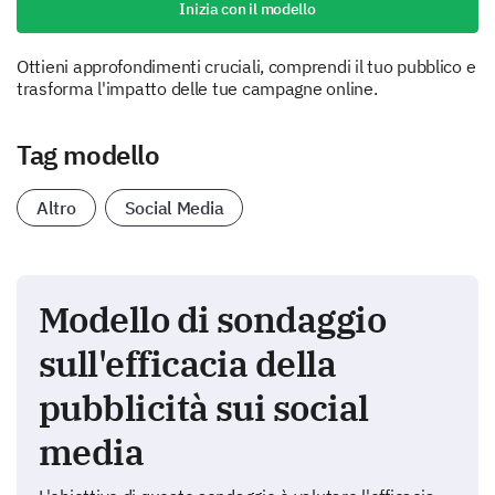
Inizia con il modello
Ottieni approfondimenti cruciali, comprendi il tuo pubblico e
trasforma l'impatto delle tue campagne online.
Tag modello
Altro
Social Media
Modello di sondaggio
sull'efficacia della
pubblicità sui social
media