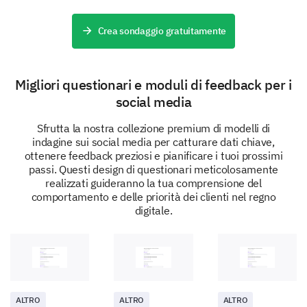
Crea sondaggio gratuitamente
Migliori questionari e moduli di feedback per i
social media
Sfrutta la nostra collezione premium di modelli di
indagine sui social media per catturare dati chiave,
ottenere feedback preziosi e pianificare i tuoi prossimi
passi. Questi design di questionari meticolosamente
realizzati guideranno la tua comprensione del
comportamento e delle priorità dei clienti nel regno
digitale.
ALTRO
ALTRO
ALTRO