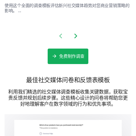
使用这个全面的调查模板评估新兴社交媒体趋势对您商业营销策略的
影响。 ...
Previous slide
Next slide
免费制作调查
最佳社交媒体问卷和反馈表模板
利用我们精选的社交媒体调查模板收集关键数据，获取宝
贵反馈并规划后续步骤。这些精心设计的问卷将帮助您更
好地理解客户在数字领域的行为和优先事项。