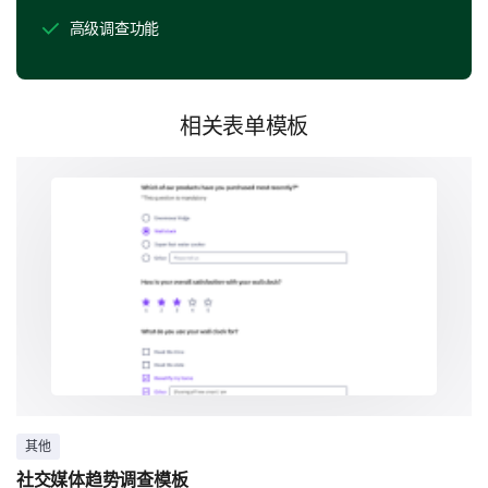
高级调查功能
人口统计
相关表单模板
您多大年龄？
您的性别是什么？
女
男
您的职业是什么？
其他
社交媒体趋势调查模板