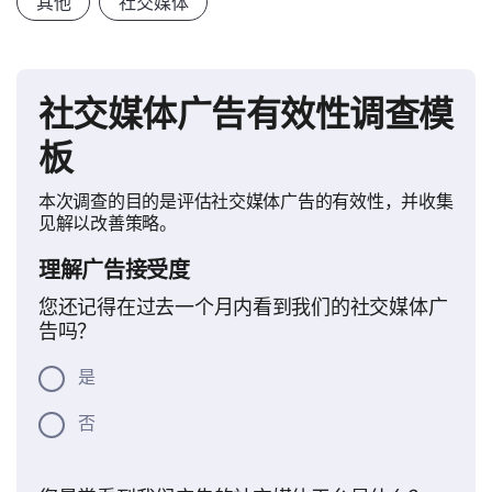
其他
社交媒体
社交媒体广告有效性调查模
板
本次调查的目的是评估社交媒体广告的有效性，并收集
见解以改善策略。
理解广告接受度
您还记得在过去一个月内看到我们的社交媒体广
告吗？
是
否