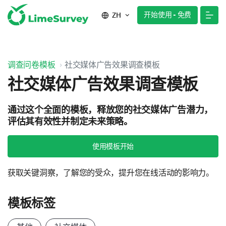
开始使用 - 免费
ZH
调查问卷模板
社交媒体广告效果调查模板
社交媒体广告效果调查模板
通过这个全面的模板，释放您的社交媒体广告潜力，
评估其有效性并制定未来策略。
使用模板开始
获取关键洞察，了解您的受众，提升您在线活动的影响力。
模板标签