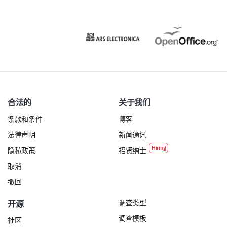
合法的
关于我们
条款和条件
博客
法律声明
新闻通讯
隐私政策
招贤纳士
取消
撤回
调查类型
开源
调查模板
社区