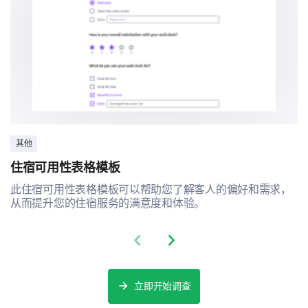
其他
住宿可用性表格模板
此住宿可用性表格模板可以帮助您了解客人的偏好和需求，
从而提升您的住宿服务的满意度和体验。
Previous slide
Next slide
立即开始调查