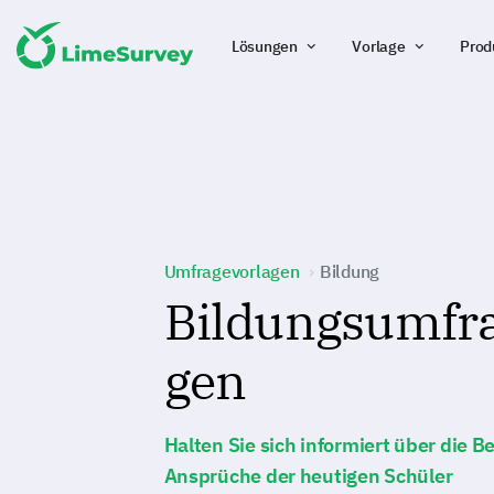
Lösungen
Vorlage
Prod
Umfragevorlagen
Bildung
Bildungsumfra
gen
Halten Sie sich informiert über die 
Ansprüche der heutigen Schüler