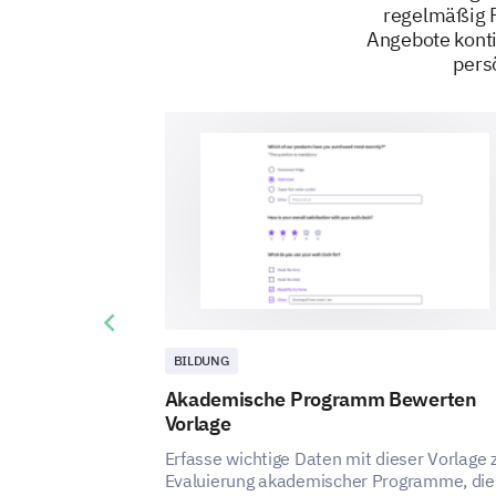
regelmäßig F
Angebote konti
pers
Previous slide
BILDUNG
Akademische Programm Bewerten
Vorlage
Erfasse wichtige Daten mit dieser Vorlage 
Evaluierung akademischer Programme, die