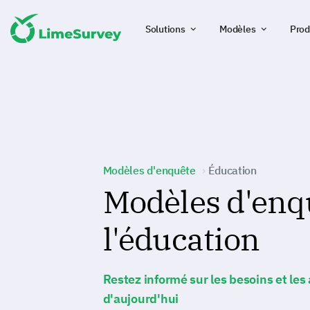
Solutions
Modèles
Prod
Modèles d'enquête
Éducation
Modèles d'enq
l'éducation
Restez informé sur les besoins et les
d'aujourd'hui