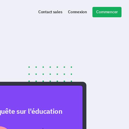
Commencer
Contact sales
Connexion
uête sur l'éducation