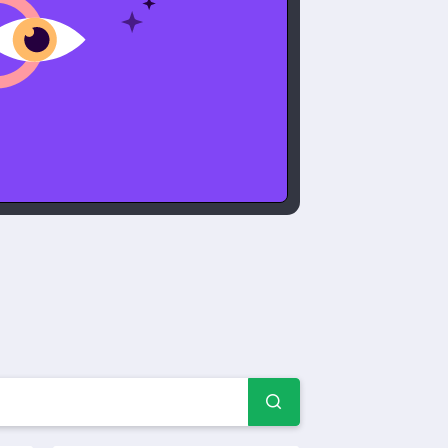
mularios de encuestas de