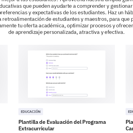
ducativas que pueden ayudarte a comprender y gestionar 
referencias y expectativas de los estudiantes. Haz un háb
 retroalimentación de estudiantes y maestros, para que 
amente tu oferta académica, optimizar procesos y ofrecer
de aprendizaje personalizada, atractiva y efectiva.
EDUCACIÓN
ED
Plantilla de Evaluación del Programa
Pla
Extracurricular
Ca