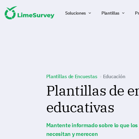
Soluciones
Plantillas
P
Plantillas de Encuestas
Educación
Plantillas de 
educativas
Mantente informado sobre lo que los
necesitan y merecen