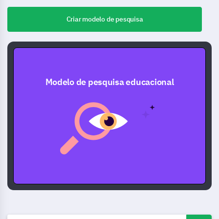
Criar modelo de pesquisa
Modelo de pesquisa educacional