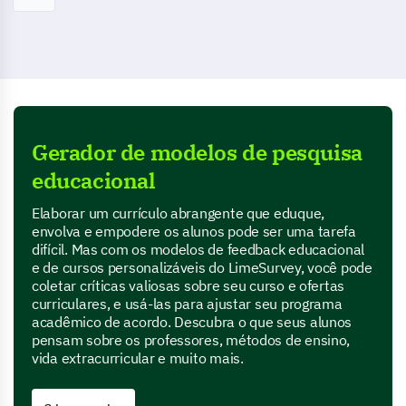
Gerador de modelos de pesquisa
educacional
Elaborar um currículo abrangente que eduque,
envolva e empodere os alunos pode ser uma tarefa
difícil. Mas com os modelos de feedback educacional
e de cursos personalizáveis do LimeSurvey, você pode
coletar críticas valiosas sobre seu curso e ofertas
curriculares, e usá-las para ajustar seu programa
acadêmico de acordo. Descubra o que seus alunos
pensam sobre os professores, métodos de ensino,
vida extracurricular e muito mais.