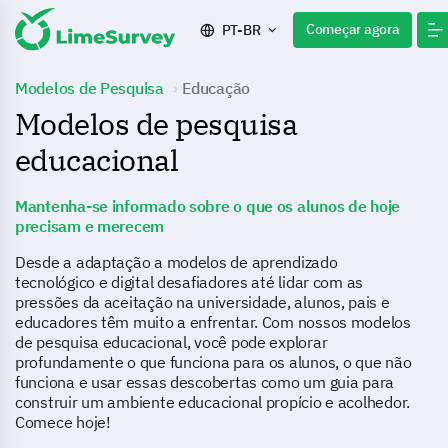
Começar agora
PT-BR
Modelos de Pesquisa
Educação
Modelos de pesquisa
educacional
Mantenha-se informado sobre o que os alunos de hoje
precisam e merecem
Desde a adaptação a modelos de aprendizado
tecnológico e digital desafiadores até lidar com as
pressões da aceitação na universidade, alunos, pais e
educadores têm muito a enfrentar. Com nossos modelos
de pesquisa educacional, você pode explorar
profundamente o que funciona para os alunos, o que não
funciona e usar essas descobertas como um guia para
construir um ambiente educacional propício e acolhedor.
Comece hoje!