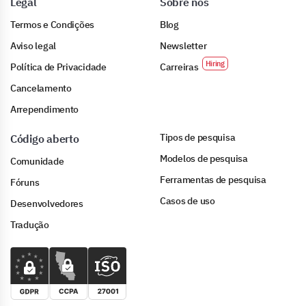
Legal
Sobre nós
Termos e Condições
Blog
Aviso legal
Newsletter
Política de Privacidade
Carreiras
Cancelamento
Arrependimento
Tipos de pesquisa
Código aberto
Modelos de pesquisa
Comunidade
Ferramentas de pesquisa
Fóruns
Casos de uso
Desenvolvedores
Tradução