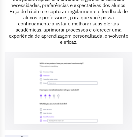
necessidades, preferências e expectativas dos alunos.
Faça do hábito de capturar regularmente o feedback de
alunos e professores, para que você possa
continuamente ajustar e melhorar suas ofertas
acadêmicas, aprimorar processos e oferecer uma
experiência de aprendizagem personalizada, envolvente
e eficaz.