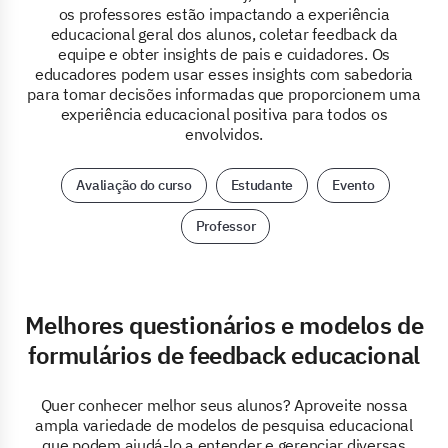
os professores estão impactando a experiência
educacional geral dos alunos, coletar feedback da
equipe e obter insights de pais e cuidadores. Os
educadores podem usar esses insights com sabedoria
para tomar decisões informadas que proporcionem uma
experiência educacional positiva para todos os
envolvidos.
Avaliação do curso
Estudante
Evento
Professor
Melhores questionários e modelos de
formulários de feedback educacional
Quer conhecer melhor seus alunos? Aproveite nossa
ampla variedade de modelos de pesquisa educacional
que podem ajudá-lo a entender e gerenciar diversas