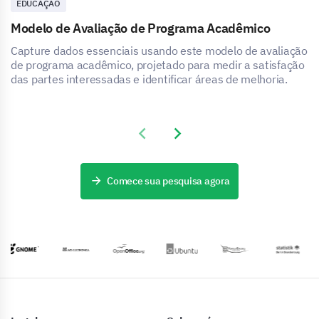
EDUCAÇÃO
Modelo de Avaliação de Programa Acadêmico
Capture dados essenciais usando este modelo de avaliação
de programa acadêmico, projetado para medir a satisfação
das partes interessadas e identificar áreas de melhoria.
Previous slide
Next slide
Comece sua pesquisa agora