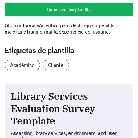
Comenzar con plantilla
Obtén información crítica para desbloquear posibles
mejoras y transformar la experiencia del usuario.
Etiquetas de plantilla
Académico
Cliente
Library Services
Evaluation Survey
Template
Assessing library services, environment, and user