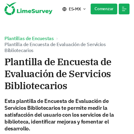
Comenzar
ES-MX
Plantillas de Encuestas
Plantilla de Encuesta de Evaluación de Servicios
Bibliotecarios
Plantilla de Encuesta de
Evaluación de Servicios
Bibliotecarios
Esta plantilla de Encuesta de Evaluación de
Servicios Bibliotecarios te permite medir la
satisfacción del usuario con los servicios de la
biblioteca, identificar mejoras y fomentar el
desarrollo.