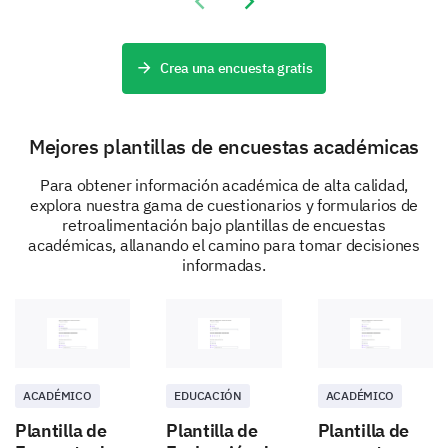
Previous slide
Next slide
Crea una encuesta gratis
Mejores plantillas de encuestas académicas
Para obtener información académica de alta calidad,
explora nuestra gama de cuestionarios y formularios de
retroalimentación bajo plantillas de encuestas
académicas, allanando el camino para tomar decisiones
informadas.
ACADÉMICO
EDUCACIÓN
ACADÉMICO
Plantilla de
Plantilla de
Plantilla de